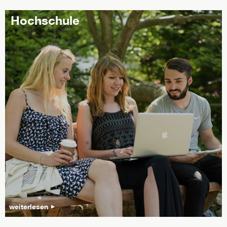
Hochschule
weiterlesen