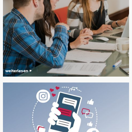
weiterlesen