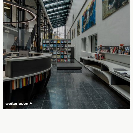
weiterlesen