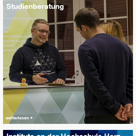
Studienberatung
weiterlesen
Institute an der Hochschule Harz