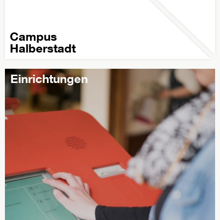
Campus
Halberstadt
Einrichtungen