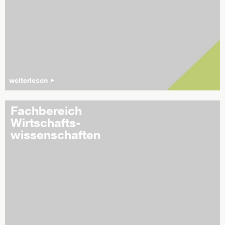
weiterlesen
Fachbereich
Wirtschafts-
wissenschaften