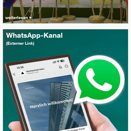
weiterlesen
WhatsApp-Kanal
(Externer Link)