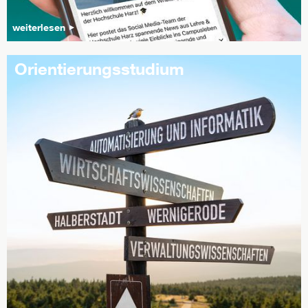
weiterlesen
Orientierungsstudium