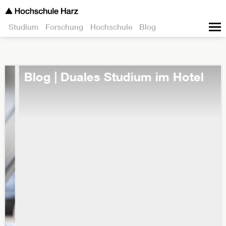
Studium
Forschung
Hochschule
Blog
Blog | Duales Studium im Hotel