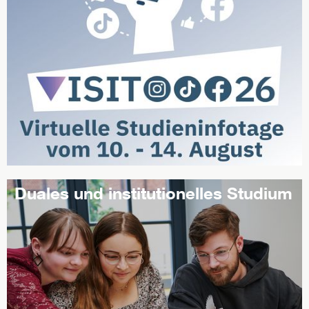
Duales und institutionelles Studium