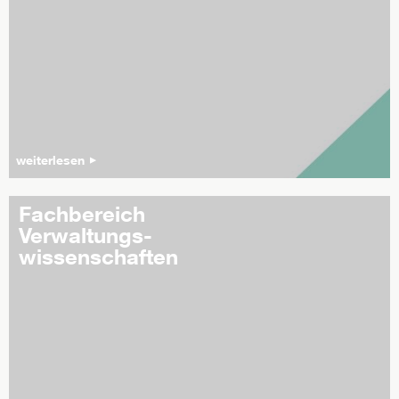
weiterlesen
Fachbereich
Verwaltungs-
wissenschaften