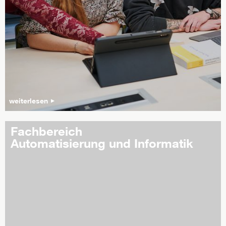
weiterlesen
Fachbereich
Automatisierung und Informatik