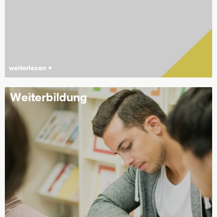
weiterlesen
Weiterbildung