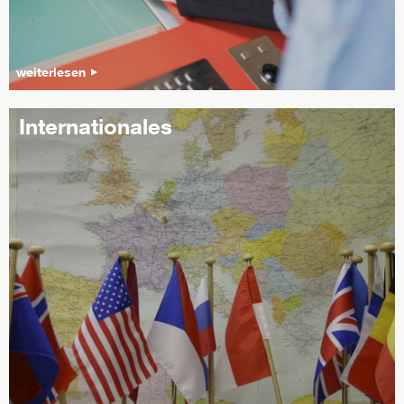
weiterlesen
Internationales