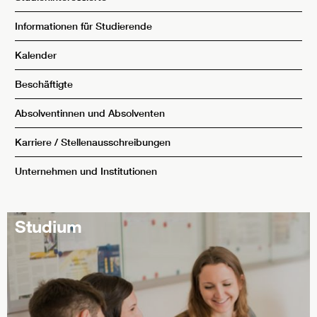
Informationen für Studierende
Kalender
Beschäftigte
Absolventinnen und Absolventen
Karriere / Stellenausschreibungen
Unternehmen und Institutionen
Studium