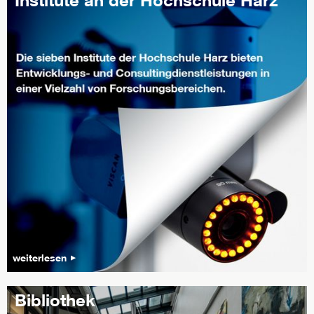
weiterlesen
Bibliothek