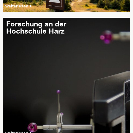
weiterlesen
Forschung an der
Hochschule Harz
weiterlesen