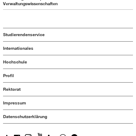
Verwaltungswissenschaften
Studierendenservice
Internationales
Hochschule
Profil
Rektorat
Impressum
Datenschutzerklärung