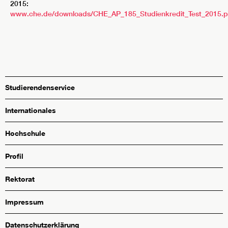
2015:
www.che.de/downloads/CHE_AP_185_Studienkredit_Test_2015.p
Studierendenservice
Internationales
Hochschule
Profil
Rektorat
Impressum
Datenschutzerklärung