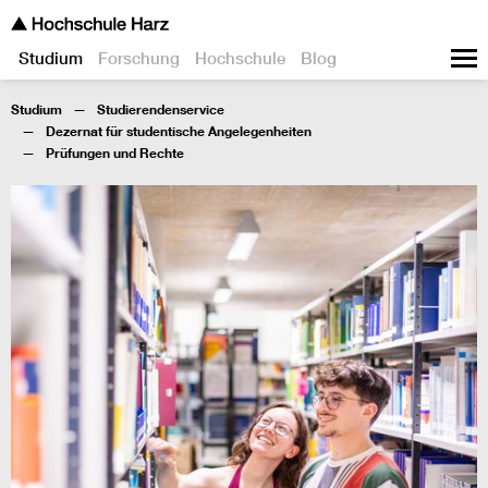
Studium
Forschung
Hochschule
Blog
Studium
Studierendenservice
Dezernat für studentische Angelegenheiten
Prüfungen und Rechte