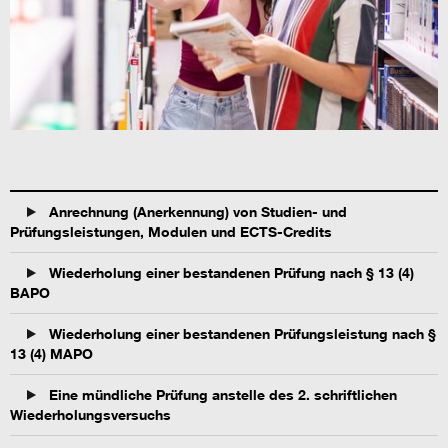
Anrechnung (Anerkennung) von Studien- und
Prüfungsleistungen, Modulen und ECTS-Credits
Wiederholung einer bestandenen Prüfung nach § 13 (4)
BAPO
Wiederholung einer bestandenen Prüfungsleistung nach §
13 (4) MAPO
Eine mündliche Prüfung anstelle des 2. schriftlichen
Wiederholungsversuchs