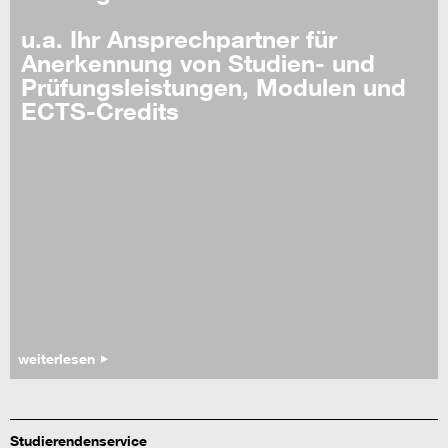
u.a. Ihr Ansprechpartner für
Anerkennung von Studien- und
Prüfungsleistungen, Modulen und
ECTS-Credits
weiterlesen
Studierendenservice