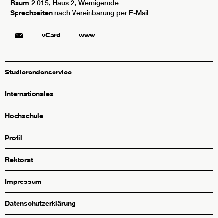
Raum
2.015, Haus 2, Wernigerode
Sprechzeiten
nach Vereinbarung per E-Mail
vCard
www
Studierendenservice
Internationales
Hochschule
Profil
Rektorat
Impressum
Datenschutzerklärung