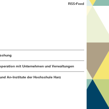
RSS-Feed
rschung
peration mit Unternehmen und Verwaltungen
 und An-Institute der Hochschule Harz