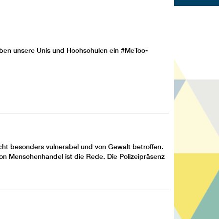
Haben unsere Unis und Hochschulen ein #MeToo-
cht besonders vulnerabel und von Gewalt betroffen.
on Menschenhandel ist die Rede. Die Polizeipräsenz