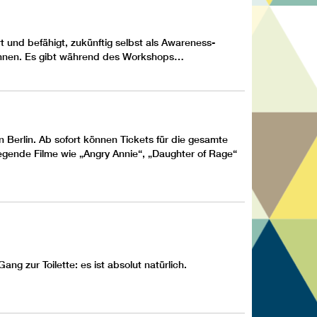
 und befähigt, zukünftig selbst als Awareness-
*innen. Es gibt während des Workshops…
n Berlin. Ab sofort können
Tickets
für die gesamte
egende Filme wie „Angry Annie“, „Daughter of Rage“
 zur Toilette: es ist absolut natürlich.