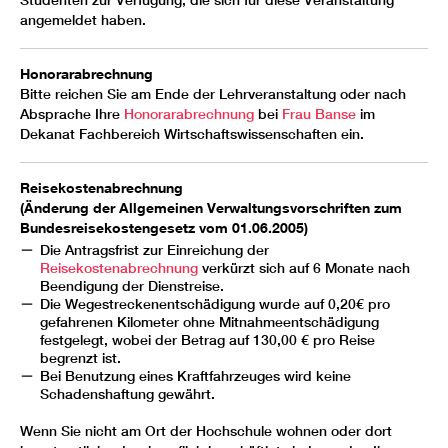
angemeldet haben.
Honorarabrechnung
Bitte reichen Sie am Ende der Lehrveranstaltung oder nach
Absprache Ihre
Honorarabrechnung
bei
Frau Banse
im
Dekanat Fachbereich Wirtschaftswissenschaften ein.
Reisekostenabrechnung
(Änderung der Allgemeinen Verwaltungsvorschriften zum
Bundesreisekostengesetz vom 01.06.2005)
Die Antragsfrist zur Einreichung der
Reisekostenabrechnung
verkürzt sich auf 6 Monate nach
Beendigung der Dienstreise.
Die Wegestreckenentschädigung wurde auf 0,20€ pro
gefahrenen Kilometer ohne Mitnahmeentschädigung
festgelegt, wobei der Betrag auf 130,00 € pro Reise
begrenzt ist.
Bei Benutzung eines Kraftfahrzeuges wird keine
Schadenshaftung gewährt.
Wenn Sie nicht am Ort der Hochschule wohnen oder dort