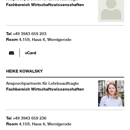
Fachbereich Wirtschaftswissenschaften
Tel
+49 3943 659 203
Room
4.159, Haus 4, Wernigerode
vCard
HEIKE
KOWALSKY
Ansprechpartnerin für Lehrbeauftragte
Fachbereich Wirtschaftswissenschaften
Tel
+49 3943 659 236
Room
4.159, Haus 4, Wernigerode