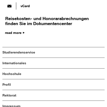
vCard
Reisekosten- und Honorarabrechnungen
finden Sie im Dokumentencenter
read more
Studierendenservice
Internationales
Hochschule
Profil
Rektorat
Impressum