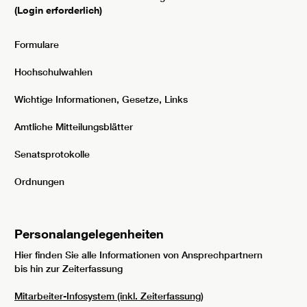
(Login erforderlich)
Formulare
Hochschulwahlen
Wichtige Informationen, Gesetze, Links
Amtliche Mitteilungsblätter
Senatsprotokolle
Ordnungen
Personalangelegenheiten
Hier finden Sie alle Informationen von Ansprechpartnern
bis hin zur Zeiterfassung
Mitarbeiter-Infosystem (inkl. Zeiterfassung)