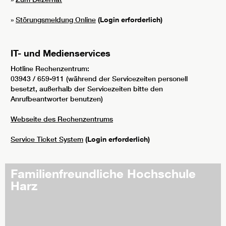
»
Störungsmeldung Online
(Login erforderlich)
IT- und Medienservices
Hotline Rechenzentrum:
03943 / 659-911 (während der Servicezeiten personell
besetzt, außerhalb der Servicezeiten bitte den
Anrufbeantworter benutzen)
Webseite des Rechenzentrums
Service Ticket System
(Login erforderlich)
Familienfreundliche Hochschule
Harz