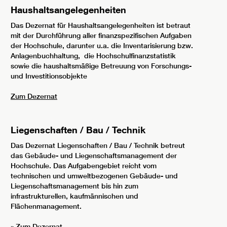
Haushaltsangelegenheiten
Das Dezernat für Haushaltsangelegenheiten ist betraut
mit der Durchführung aller finanzspezifischen Aufgaben
der Hochschule, darunter u.a. die Inventarisierung bzw.
Anlagenbuchhaltung, die Hochschulfinanzstatistik
sowie die haushaltsmäßige Betreuung von Forschungs-
und Investitionsobjekte
Zum Dezernat
Liegenschaften / Bau / Technik
Das Dezernat Liegenschaften / Bau / Technik betreut
das Gebäude- und Liegenschaftsmanagement der
Hochschule. Das Aufgabengebiet reicht vom
technischen und umweltbezogenen Gebäude- und
Liegenschaftsmanagement bis hin zum
infrastrukturellen, kaufmännischen und
Flächenmanagement.
»
Zum Dezernat