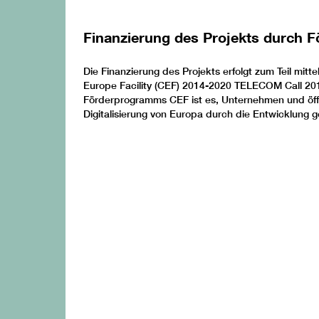
Finanzierung des Projekts durch
Die Finanzierung des Projekts erfolgt zum Teil mi
Europe Facility (CEF) 2014-2020 TELECOM Call 201
Förderprogramms CEF ist es, Unternehmen und öffe
Digitalisierung von Europa durch die Entwicklung 