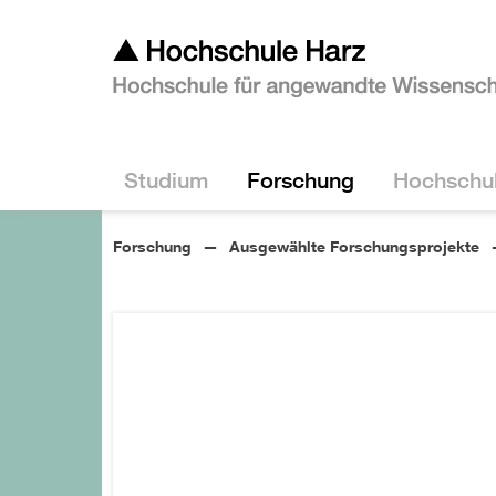
Studium
Forschung
Hochschu
Forschung
Ausgewählte Forschungsprojekte