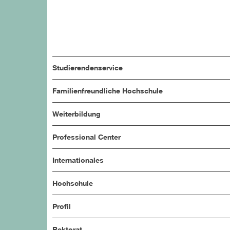
Studierendenservice
Familienfreundliche Hochschule
Weiterbildung
Professional Center
Internationales
Hochschule
Profil
Rektorat