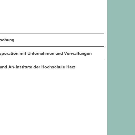
rschung
peration mit Unternehmen und Verwaltungen
 und An-Institute der Hochschule Harz