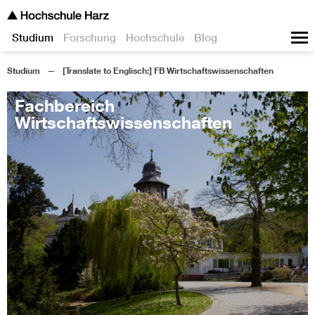
Studium
Forschung
Hochschule
Blog
Studium
[Translate to Englisch:] FB Wirtschaftswissenschaften
Fachbereich
Wirtschaftswissenschaften