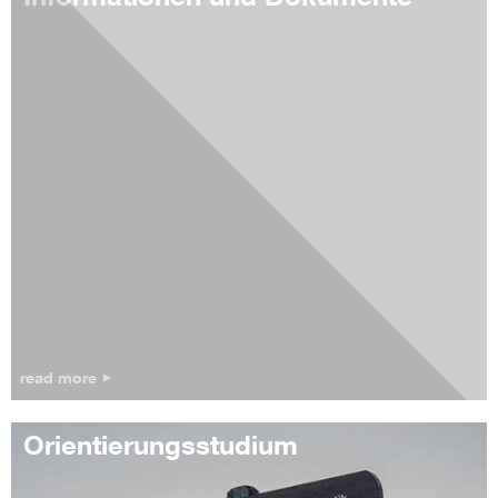
read more
Orientierungsstudium