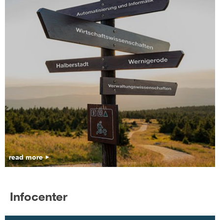
read more
Infocenter