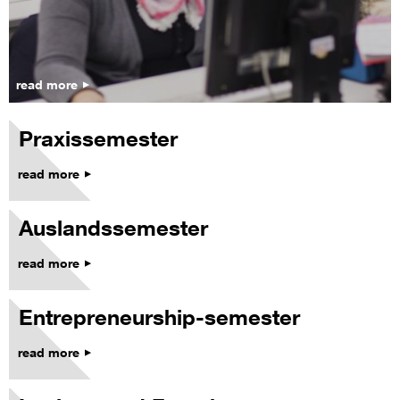
read more
Praxissemester
read more
Auslandssemester
read more
Entrepreneurship-semester
read more