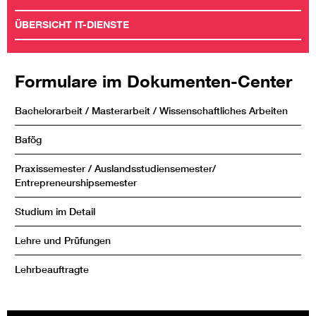
ÜBERSICHT IT-DIENSTE
Formulare im Dokumenten-Center
Bachelorarbeit / Masterarbeit / Wissenschaftliches Arbeiten
Bafög
Praxissemester / Auslandsstudiensemester/
Entrepreneurshipsemester
Studium im Detail
Lehre und Prüfungen
Lehrbeauftragte