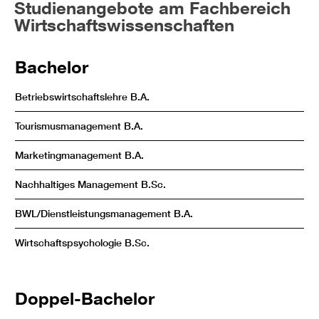
Studienangebote am Fachbereich
Wirtschaftswissenschaften
Bachelor
Betriebswirtschaftslehre B.A.
Tourismusmanagement B.A.
Marketingmanagement B.A.
Nachhaltiges Management B.Sc.
BWL/Dienstleistungsmanagement B.A.
Wirtschaftspsychologie B.Sc.
Doppel-Bachelor