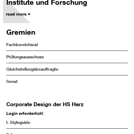
Institute und Forschung
read more
Gremien
Fachbereichsrat
Prüfungsausschuss
Gleichstellungsbeauftragte
Senat
Corporate Design der HS Harz
Login erforderlich!
I. Styleguide