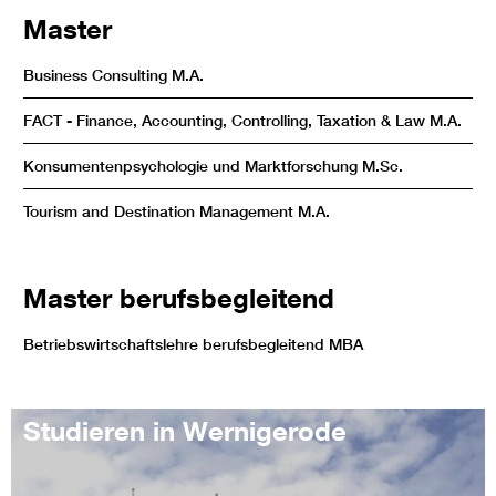
Master
Business Consulting M.A.
FACT - Finance, Accounting, Controlling, Taxation & Law M.A.
Konsumentenpsychologie und Marktforschung M.Sc.
Tourism and Destination Management M.A.
Master berufsbegleitend
Betriebswirtschaftslehre berufsbegleitend MBA
Studieren in Wernigerode