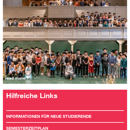
read more
Hilfreiche Links
INFORMATIONEN FÜR NEUE STUDIERENDE
SEMESTERZEITPLAN