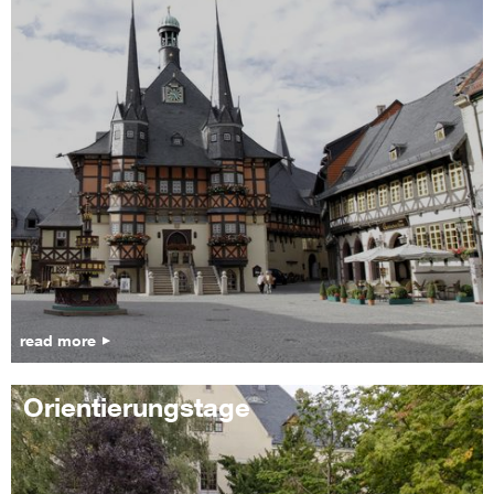
read more
Orientierungstage