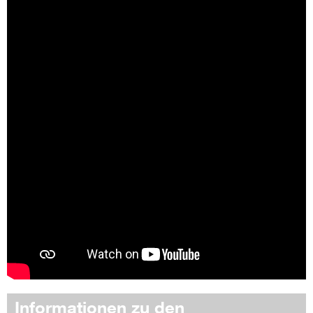
Informationen zu den