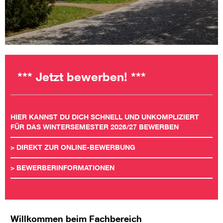
*** Jetzt bewerben! ***
HIER KANNST DU DICH SCHNELL UND UNKOMPLIZIERT
FÜR DAS WINTERSEMESTER 2026/27 BEWERBEN
>
DIREKT ZUR ONLINE-BEWERBUNG
>
BEWERBERINFORMATIONEN
Willkommen beim Fachbereich