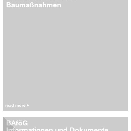
Baumaßnahmen
read more
BAföG
Informationen und Dokumente