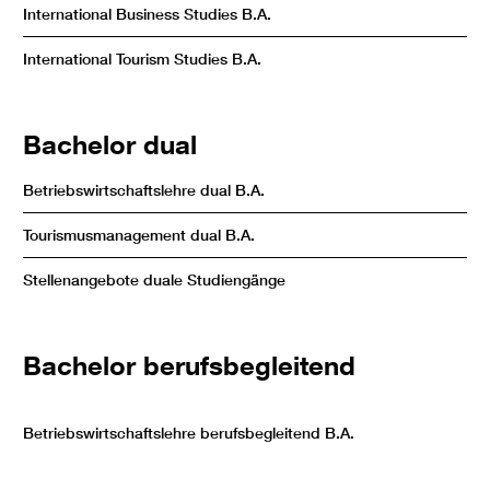
International Business Studies B.A
.
International Tourism Studies B.A.
Bachelor dual
Betriebswirtschaftslehre dual B.A.
Tourismusmanagement dual B.A.
Stellenangebote duale Studiengänge
Bachelor berufsbegleitend
Betriebswirtschaftslehre berufsbegleitend B.A.