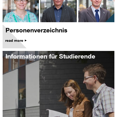
Personenverzeichnis
read more
Informationen für Studierende