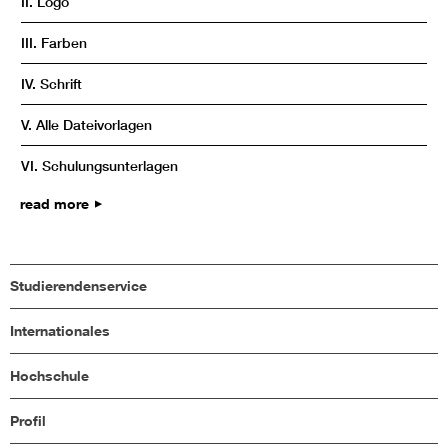
II. Logo
III. Farben
IV. Schrift
V. Alle Dateivorlagen
VI. Schulungsunterlagen
read more
Studierendenservice
Internationales
Hochschule
Profil