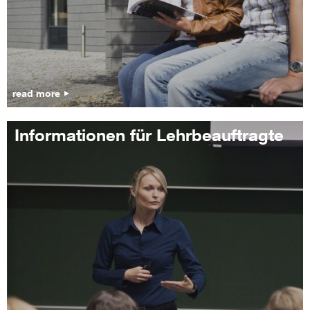
read more
Informationen für Lehrbeauftragte