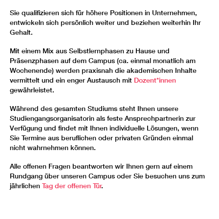
Sie qualifizieren sich für höhere Positionen in Unternehmen,
entwickeln sich persönlich weiter und beziehen weiterhin Ihr
Gehalt.
Mit einem Mix aus Selbstlernphasen zu Hause und
Präsenzphasen auf dem Campus (ca. einmal monatlich am
Wochenende) werden praxisnah die akademischen Inhalte
vermittelt und ein enger Austausch mit
Dozent*innen
gewährleistet.
Während des gesamten Studiums steht Ihnen unsere
Studiengangsorganisatorin als feste Ansprechpartnerin zur
Verfügung und findet mit Ihnen individuelle Lösungen, wenn
Sie Termine aus beruflichen oder privaten Gründen einmal
nicht wahrnehmen können.
Alle offenen Fragen beantworten wir Ihnen gern auf einem
Rundgang über unseren Campus oder Sie besuchen uns zum
jährlichen
Tag der offenen Tür
.