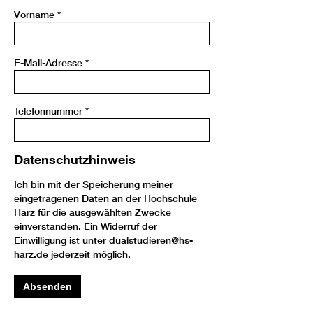
Vorname
*
E-Mail-Adresse
*
Telefonnummer
*
Datenschutzhinweis
Ich bin mit der Speicherung meiner
eingetragenen Daten an der Hochschule
Harz für die ausgewählten Zwecke
einverstanden. Ein Widerruf der
Einwilligung ist unter dualstudieren@hs-
harz.de jederzeit möglich.
Absenden