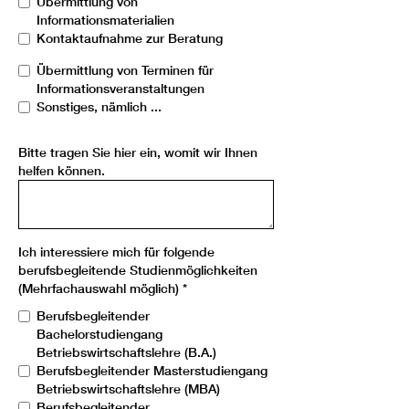
Übermittlung von
Informationsmaterialien
Kontaktaufnahme zur Beratung
Übermittlung von Terminen für
Informationsveranstaltungen
Sonstiges, nämlich ...
Bitte tragen Sie hier ein, womit wir Ihnen
helfen können.
Ich interessiere mich für folgende
berufsbegleitende Studienmöglichkeiten
(Mehrfachauswahl möglich)
*
Berufsbegleitender
Bachelorstudiengang
Betriebswirtschaftslehre (B.A.)
Berufsbegleitender Masterstudiengang
Betriebswirtschaftslehre (MBA)
Berufsbegleitender