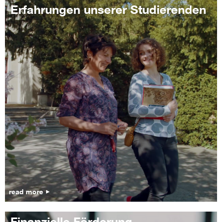
Erfahrungen unserer Studierenden
read more
Finanzielle Förderung