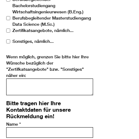
Bachelorstudiengang
Wirtschaftsingenieurwesen (B.Eng.)
Berufsbegleitender Masterstudiengang
Data Science (M.Sc.)
Zertifikatsangebote, nämlich...
Sonstiges, nämlich...
Wenn möglich, grenzen Sie bitte hier Ihre
Wünsche bezüglich der
"Zertifkatsangebote" bzw. "Sonstiges"
näher ein:
Bitte tragen hier Ihre
Kontaktdaten für unsere
Rückmeldung ein!
Name
*