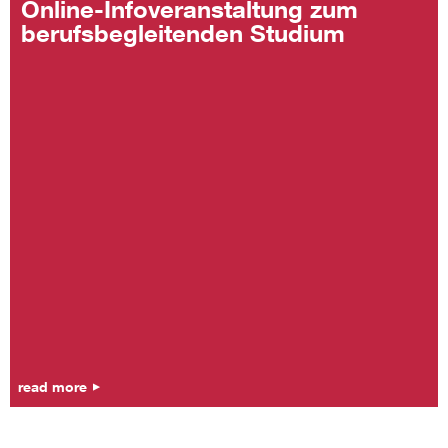
Online-Infoveranstaltung zum
berufsbegleitenden Studium
read more