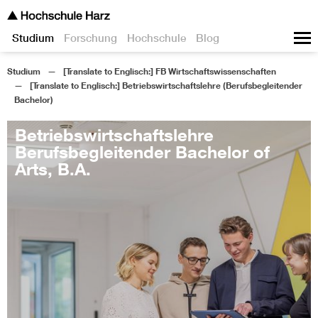
Studium
Forschung
Hochschule
Blog
Studium
[Translate to Englisch:] FB Wirtschaftswissenschaften
[Translate to Englisch:] Betriebswirtschaftslehre (Berufsbegleitender
Bachelor)
Betriebswirtschaftslehre
Berufsbegleitender Bachelor of
Arts, B.A.