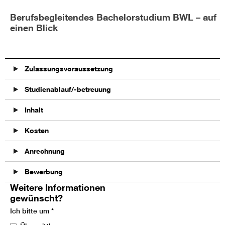
Berufsbegleitendes Bachelorstudium BWL – auf
einen Blick
Zulassungsvoraussetzung
Studienablauf/-betreuung
Inhalt
Kosten
Anrechnung
Bewerbung
Weitere Informationen
gewünscht?
Ich bitte um
*