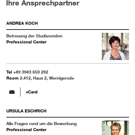
Ihre Ansprechpartner
ANDREA
KOCH
Betreuung der Studierenden
Professional Center
Tel
+49 3943 659 292
Room
2.412, Haus 2, Wernigerode
vCard
URSULA
ESCHRICH
Alle Fragen rund um die Bewerbung
Professional Center