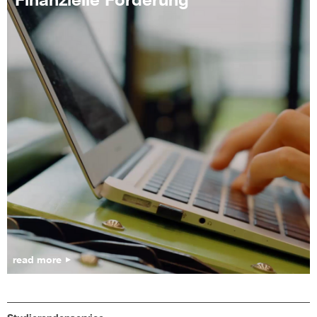
read more