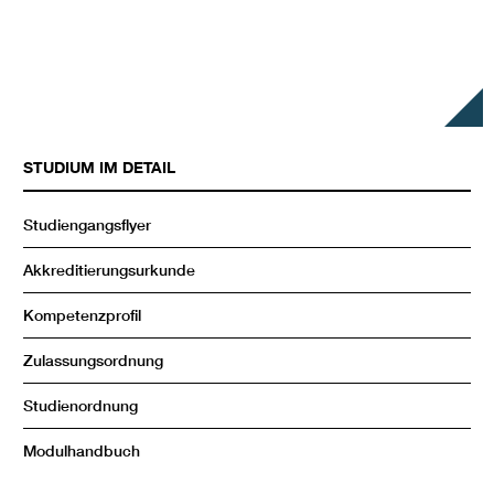
STUDIUM IM DETAIL
Studiengangsflyer
Akkreditierungsurkunde
Kompetenzprofil
Zulassungsordnung
Studienordnung
Modulhandbuch