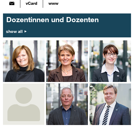
vCard
www
Dozentinnen und Dozenten
show all