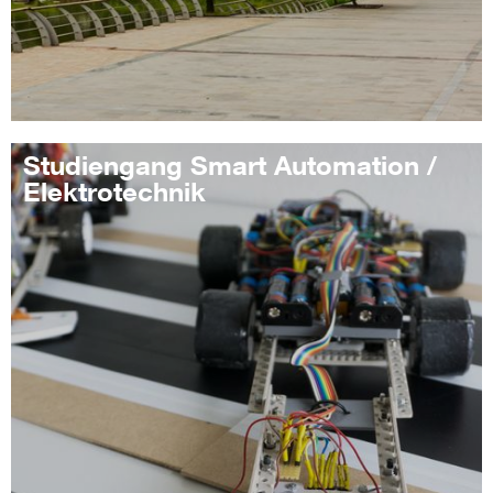
Studiengang Smart Automation /
Elektrotechnik