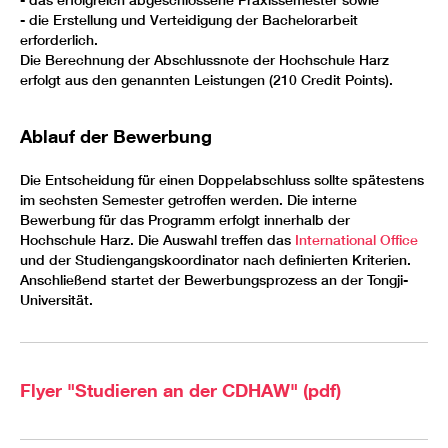
- die Erstellung und Verteidigung der Bachelorarbeit
erforderlich.
Die Berechnung der Abschlussnote der Hochschule Harz
erfolgt aus den genannten Leistungen (210 Credit Points).
Ablauf der Bewerbung
Die Entscheidung für einen Doppelabschluss sollte spätestens
im sechsten Semester getroffen werden. Die interne
Bewerbung für das Programm erfolgt innerhalb der
Hochschule Harz. Die Auswahl treffen das
International Office
und der Studiengangskoordinator nach definierten Kriterien.
Anschließend startet der Bewerbungsprozess an der Tongji-
Universität.
Flyer "Studieren an der CDHAW" (pdf)