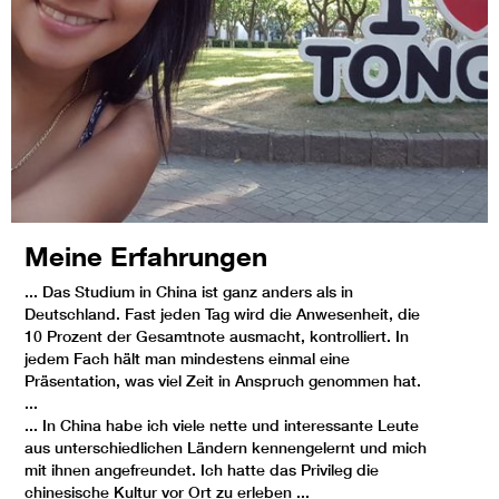
Meine Erfahrungen
... Das Studium in China ist ganz anders als in
Deutschland. Fast jeden Tag wird die Anwesenheit, die
10 Prozent der Gesamtnote ausmacht, kontrolliert. In
jedem Fach hält man mindestens einmal eine
Präsentation, was viel Zeit in Anspruch genommen hat.
...
... In China habe ich viele nette und interessante Leute
aus unterschiedlichen Ländern kennengelernt und mich
mit ihnen angefreundet. Ich hatte das Privileg die
chinesische Kultur vor Ort zu erleben ...