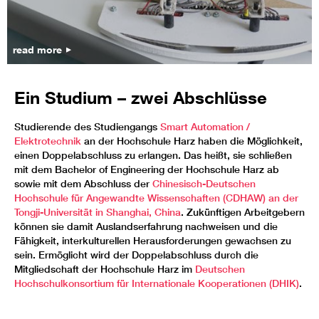
read more
Ein Studium – zwei Abschlüsse
Studierende des Studiengangs
Smart Automation /
Elektrotechnik
an der Hochschule Harz haben die Möglichkeit,
einen Doppelabschluss zu erlangen. Das heißt, sie schließen
mit dem Bachelor of Engineering der Hochschule Harz ab
sowie mit dem Abschluss der
Chinesisch-Deutschen
Hochschule für Angewandte Wissenschaften (CDHAW) an der
Tongji-Universität in Shanghai, China
. Zukünftigen Arbeitgebern
können sie damit Auslandserfahrung nachweisen und die
Fähigkeit, interkulturellen Herausforderungen gewachsen zu
sein. Ermöglicht wird der Doppelabschluss durch die
Mitgliedschaft der Hochschule Harz im
Deutschen
Hochschulkonsortium für Internationale Kooperationen (DHIK)
.