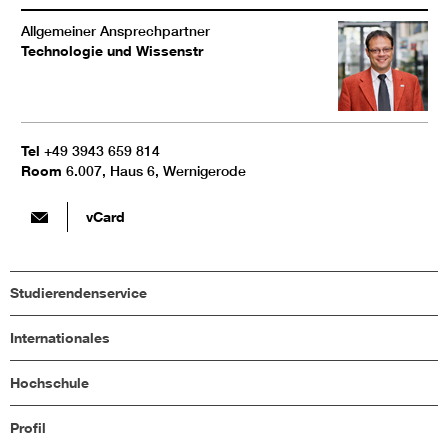
Allgemeiner Ansprechpartner
Technologie und Wissenstr
Tel
+49 3943 659 814
Room
6.007, Haus 6, Wernigerode
vCard
Studierendenservice
Internationales
Hochschule
Profil