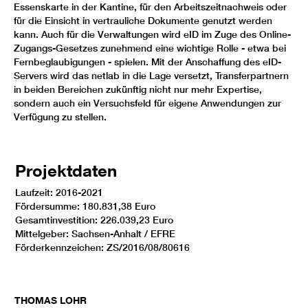
Essenskarte in der Kantine, für den Arbeitszeitnachweis oder
für die Einsicht in vertrauliche Dokumente genutzt werden
kann. Auch für die Verwaltungen wird eID im Zuge des Online-
Zugangs-Gesetzes zunehmend eine wichtige Rolle - etwa bei
Fernbeglaubigungen - spielen. Mit der Anschaffung des eID-
Servers wird das netlab in die Lage versetzt, Transferpartnern
in beiden Bereichen zukünftig nicht nur mehr Expertise,
sondern auch ein Versuchsfeld für eigene Anwendungen zur
Verfügung zu stellen.
Projektdaten
Laufzeit: 2016-2021
Fördersumme: 180.831,38 Euro
Gesamtinvestition: 226.039,23 Euro
Mittelgeber: Sachsen-Anhalt / EFRE
Förderkennzeichen: ZS/2016/08/80616
THOMAS
LOHR