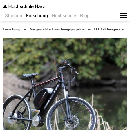
Studium
Forschung
Hochschule
Blog
Forschung
Ausgewählte Forschungsprojekte
EFRE-Kleingeräte