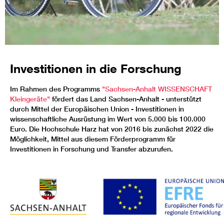
Investitionen in die Forschung
Im Rahmen des Programms
"Sachsen-Anhalt WISSENSCHAFT
Kleingeräte"
fördert das Land Sachsen-Anhalt - unterstützt
durch Mittel der Europäischen Union - Investitionen in
wissenschaftliche Ausrüstung im Wert von 5.000 bis 100.000
Euro. Die Hochschule Harz hat von 2016 bis zunächst 2022 die
Möglichkeit, Mittel aus diesem Förderprogramm für
Investitionen in Forschung und Transfer abzurufen.