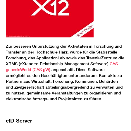
Zur besseren Unterstützung der Aktivitäten in Forschung und
Transfer an der Hochschule Harz, wurde für die Stabsstelle
Forschung, das ApplicationLab sowie das TransferZentrum die
XRMS (eXtended Relationship Management Software)
CAS
genesisWorld (CAS gW)
angeschafft. Diese Software
ermöglicht es den Beschäftigten unter anderem, Kontakte zu
Partnern aus Wirtschaft, Forschung, Kommunen, Behörden
und Zivilgesellschaft abteilungsübergreifend zu verwalten und
zu nutzen, gemeinsame Veranstaltungen zu organisieren und
elektronische Antrags- und Projektakten zu führen.
eID-Server