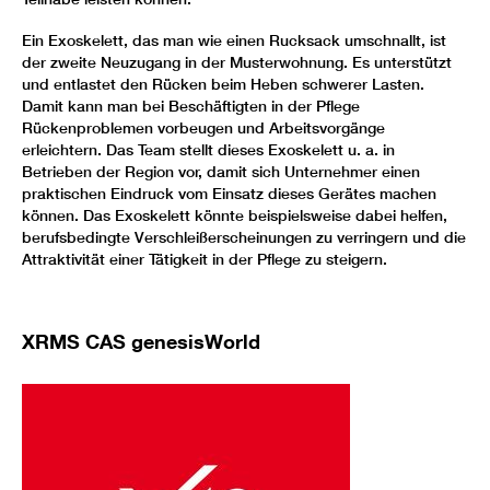
Ein Exoskelett, das man wie einen Rucksack umschnallt, ist
der zweite Neuzugang in der Musterwohnung. Es unterstützt
und entlastet den Rücken beim Heben schwerer Lasten.
Damit kann man bei Beschäftigten in der Pflege
Rückenproblemen vorbeugen und Arbeitsvorgänge
erleichtern. Das Team stellt dieses Exoskelett u. a. in
Betrieben der Region vor, damit sich Unternehmer einen
praktischen Eindruck vom Einsatz dieses Gerätes machen
können. Das Exoskelett könnte beispielsweise dabei helfen,
berufsbedingte Verschleißerscheinungen zu verringern und die
Attraktivität einer Tätigkeit in der Pflege zu steigern.
XRMS CAS genesisWorld