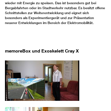
wieder mit Energie zu speisen. Das ist besonders gut bei
Bergabfahrten oder im Stadtverkehr nutzbar. Es besitzt offene
Schnittstellen zur Weiterentwicklung und eignet sich
besonders als Experimentiergerät und zur Präsentation
neuerer Entwicklungen im Bereich der Elektromobilität.
memoreBox und Exoskelett Cray X