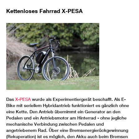
Kettenloses Fahrrad X-PESA
Das
X-PESA
wurde als Experimentiergerät beschafft. Als E-
Bike mit seriellem Hybridantrieb funktioniert es gänzlich ohne
eine Kette. Den Antrieb übernimmt ein Generator an den
Pedalen und ein Antriebsmotor am Hinterrad - ohne jegliche
mechanische Verbindung zwischen Pedalen und
angetriebenem Rad. Über eine Bremsenergierückgewinnung
(Rekuperation) ist es möglich, den Akku auch beim Bremsen