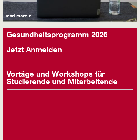
read more
Gesundheitsprogramm 2026
Jetzt Anmelden
Vortäge und Workshops für
Studierende und Mitarbeitende