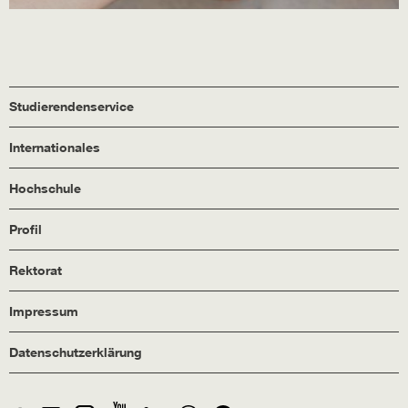
Studierendenservice
Internationales
Hochschule
Profil
Rektorat
Impressum
Datenschutzerklärung