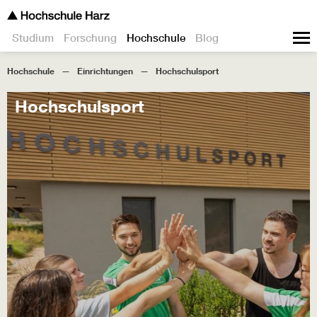
Studium
Forschung
Hochschule
Blog
Hochschule
Einrichtungen
Hochschulsport
Hochschulsport