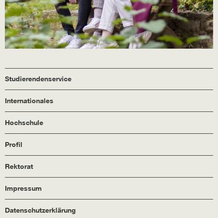
Studierendenservice
Internationales
Hochschule
Profil
Rektorat
Impressum
Datenschutzerklärung