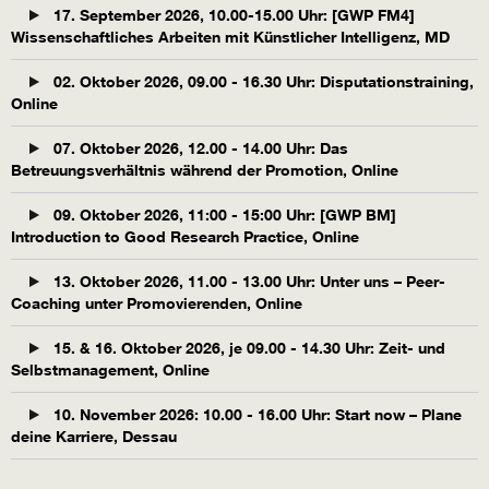
17. September 2026, 10.00-15.00 Uhr: [GWP FM4]
Wissenschaftliches Arbeiten mit Künstlicher Intelligenz, MD
02. Oktober 2026, 09.00 - 16.30 Uhr: Disputationstraining,
Online
07. Oktober 2026, 12.00 - 14.00 Uhr: Das
Betreuungsverhältnis während der Promotion, Online
09. Oktober 2026, 11:00 - 15:00 Uhr: [GWP BM]
Introduction to Good Research Practice, Online
13. Oktober 2026, 11.00 - 13.00 Uhr: Unter uns – Peer-
Coaching unter Promovierenden, Online
15. & 16. Oktober 2026, je 09.00 - 14.30 Uhr: Zeit- und
Selbstmanagement, Online
10. November 2026: 10.00 - 16.00 Uhr: Start now – Plane
deine Karriere, Dessau