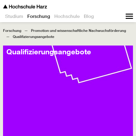
Studium
Forschung
Hochschule
Blog
Forschung
Promotion und wissenschaftliche Nachwuchsförderung
Qualifizierungsangebote
Qualifizierungsangebote