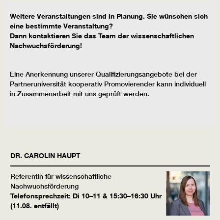
Weitere Veranstaltungen sind in Planung. Sie wünschen sich
eine bestimmte Veranstaltung?
Dann kontaktieren Sie das Team der wissenschaftlichen
Nachwuchsförderung!
Eine Anerkennung unserer Qualifizierungsangebote bei der
Partneruniversität kooperativ Promovierender kann individuell
in Zusammenarbeit mit uns geprüft werden.
DR.
CAROLIN
HAUPT
Referentin für wissenschaftliche
Nachwuchsförderung
Telefonsprechzeit: Di 10–11 & 15:30–16:30 Uhr
(11.08. entfällt)