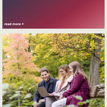
read more