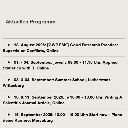
Aktuelles Programm
18. August 2026: [GWP FM2] Good Research Practice:
Supervision Conflicts, Online
01. - 04. September, jeweils 08.00 - 11.15 Uhr: Applied
Statistics with R, Online
03. & 04. September: Summer School, Lutherstadt
Wittenberg
10. & 11. September 2026, je 10.00 - 13.00 Uhr: Writing A
Scientific Journal Article, Online
16. September 2026: 10.00 - 16.00 Uhr: Start now - Plane
deine Karriere, Merseburg