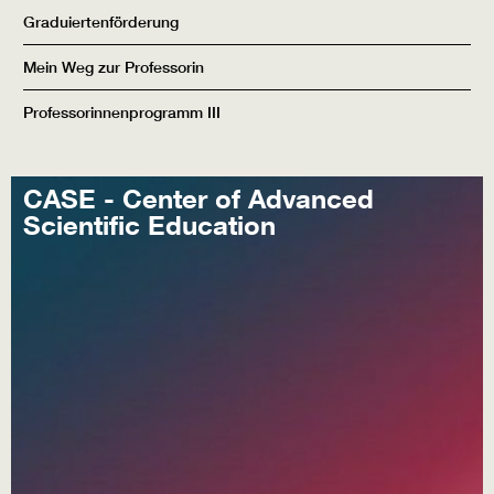
Graduiertenförderung
Mein Weg zur Professorin
Professorinnenprogramm III
CASE - Center of Advanced
Scientific Education