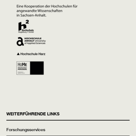
WEITERFÜHRENDE LINKS
Forschungsservices