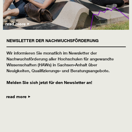
read more
NEWSLETTER DER NACHWUCHSFÖRDERUNG
Wir informieren Sie monatlich im Newsletter der
Nachwuchsförderung aller Hochschulen für angewandte
Wissenschaften (HAWs) in Sachsen-Anhalt über
Neuigkeiten, Qualifizierungs- und Beratungsangebote.
Melden Sie sich jetzt für den Newsletter an!
read more