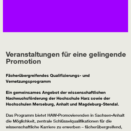
Veranstaltungen für eine gelingende
Promotion
Fächerübergreifendes Qualifizierungs- und
Vernetzungsprogramm
Ein gemeinsames Angebot der wissenschaftlichen
Nachwuchsförderung der Hochschule Harz sowie der
Hochschulen Merseburg, Anhalt und Magdeburg-Stendal.
Das Programm bietet HAW-Promovierenden in Sachsen-Anhalt
die Möglichkeit, zentrale Schlüsselqualifikationen für die
wissenschaftliche Karriere zu erwerben – fächerübergreifend,