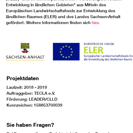
Entwicklung in ländlichen Gebieten" aus Mitteln des
Europäischen Landwirtschaftsfonds zur Entwicklung des
ländlichen Raumes (ELER) und des Landes Sachsen-Anhalt
gefördert. Weitere Informationen finden sich
hier
.
Projektdaten
Laufzeit: 2018 - 2019
Auftraggeber: TECLA e.V.
Förderung: LEADER/CLLD
Kennzeichen: 158853700039
Sie haben Fragen?