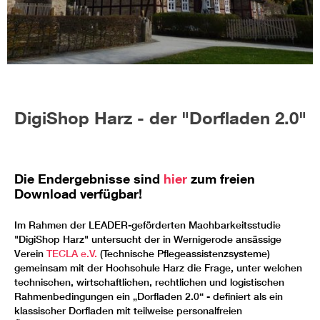
DigiShop Harz - der "Dorfladen 2.0"
Die Endergebnisse sind
hier
zum freien
Download verfügbar!
Im Rahmen der LEADER-geförderten Machbarkeitsstudie
"DigiShop Harz" untersucht der in Wernigerode ansässige
Verein
TECLA e.V.
(Technische Pflegeassistenzsysteme)
gemeinsam mit der Hochschule Harz die Frage, unter welchen
technischen, wirtschaftlichen, rechtlichen und logistischen
Rahmenbedingungen ein „Dorfladen 2.0“ - definiert als ein
klassischer Dorfladen mit teilweise personalfreien