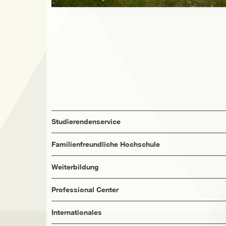
Studierendenservice
Familienfreundliche Hochschule
Weiterbildung
Professional Center
Internationales