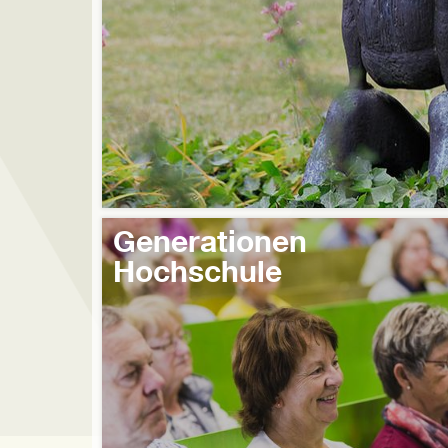
Generationen
Hochschule