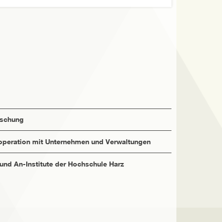
rschung
peration mit Unternehmen und Verwaltungen
 und An-Institute der Hochschule Harz