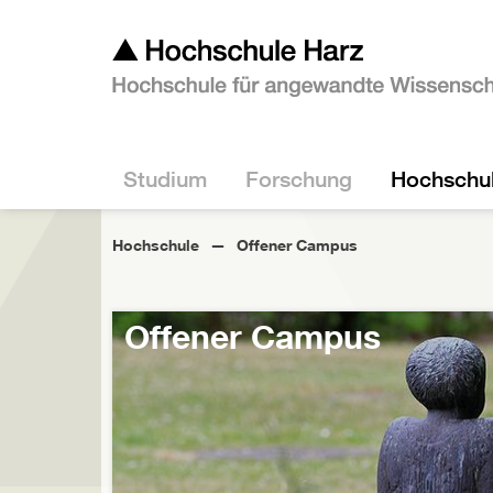
Studium
Forschung
Hochschu
Hochschule
Offener Campus
Offener Campus