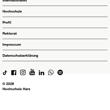
Internationales
Hochschule
Profil
Rektorat
Impressum
Datenschutzerklärung
© 2026
Hochschule Harz