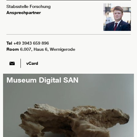
Stabsstelle Forschung
Ansprechpartner
Tel
+49 3943 659 896
Room
6.007, Haus 6, Wernigerode
vCard
Museum Digital SAN