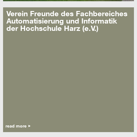
Verein Freunde des Fachbereiches
Automatisierung und Informatik
der Hochschule Harz (e.V.)
read more