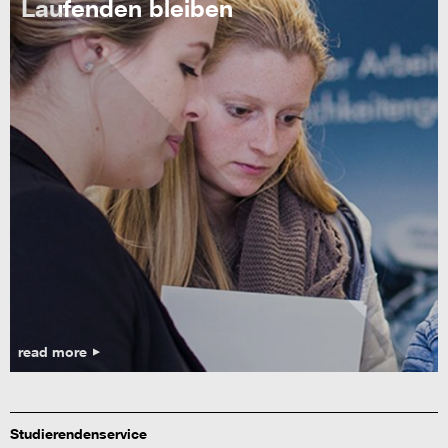
Laufenden bleiben
read more
Studierendenservice