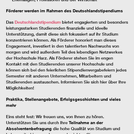
Förderer werden im Rahmen des Deutschlandstipendiums
Das
Deutschlandstipendium
bietet engagierten und besonders
leistungsstarken Studierenden finanzielle und ideelle
Unterstützung, damit diese sich fokussiert auf ihr Studium
konzentrieren können. Als Förderer honoriert man dieses
Engagement, investiert in den talentierten Nachwuchs von
morgen und wird außerdem Teil des lebendigen Netzwerkes
der Hochschule Harz. Als Förderer stehen Sie im engen
Kontakt mit den Studierenden unserer Hochschule und
können sich bei den feierlichen Stipendienvergabefeiern jedes
Semester mit anderen Unternehmen, Mitarbeitern und
Studierenden austauschen. Informieren Sie sich hier über Ihre
Möglichkeiten!
Praktika, Stellenangebote, Erfolgsgeschichten und vieles
mehr
Eins steht fest: Wir freuen uns, von Ihnen zu hören.
Unterstützen Sie uns durch Ihre
Teilnahme an der
Absolventenbefragung
die hohe Qualität von Studium und