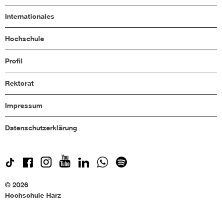
Internationales
Hochschule
Profil
Rektorat
Impressum
Datenschutzerklärung
© 2026
Hochschule Harz