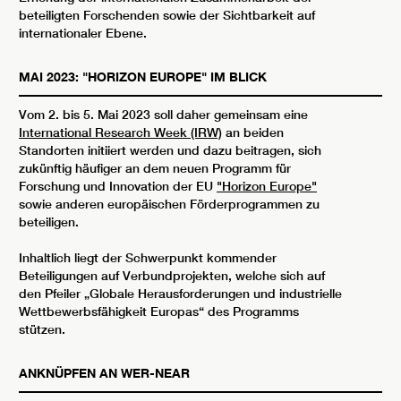
beteiligten Forschenden sowie der Sichtbarkeit auf
internationaler Ebene.
MAI 2023: "HORIZON EUROPE" IM BLICK
Vom 2. bis 5. Mai 2023 soll daher gemeinsam eine
International Research Week (IRW)
an beiden
Standorten initiiert werden und dazu beitragen, sich
zukünftig häufiger an dem neuen Programm für
Forschung und Innovation der EU
"Horizon Europe"
sowie anderen europäischen Förderprogrammen zu
beteiligen.
Inhaltlich liegt der Schwerpunkt kommender
Beteiligungen auf Verbundprojekten, welche sich auf
den Pfeiler „Globale Herausforderungen und industrielle
Wettbewerbsfähigkeit Europas“ des Programms
stützen.
ANKNÜPFEN AN WER-NEAR