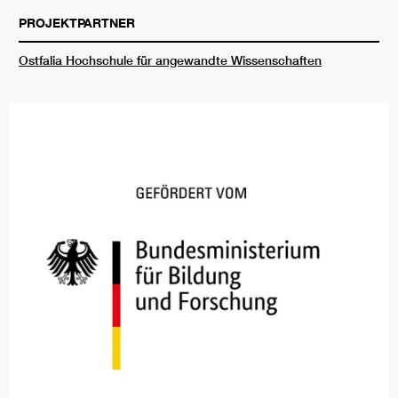
PROJEKTPARTNER
Ostfalia Hochschule für angewandte Wissenschaften