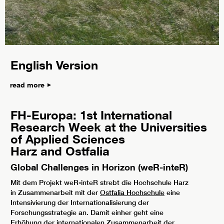
English Version
read more
FH-Europa: 1st International
Research Week at the Universities
of Applied Sciences
Harz and Ostfalia
Global Challenges in Horizon (weR-inteR)
Mit dem Projekt weR-inteR strebt die Hochschule Harz
in Zusammenarbeit mit der
Ostfalia Hochschule
eine
Intensivierung der Internationalisierung der
Forschungsstrategie an. Damit einher geht eine
Erhöhung der internationalen Zusammenarbeit der