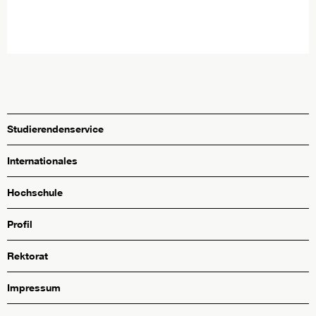
Studierendenservice
Internationales
Hochschule
Profil
Rektorat
Impressum