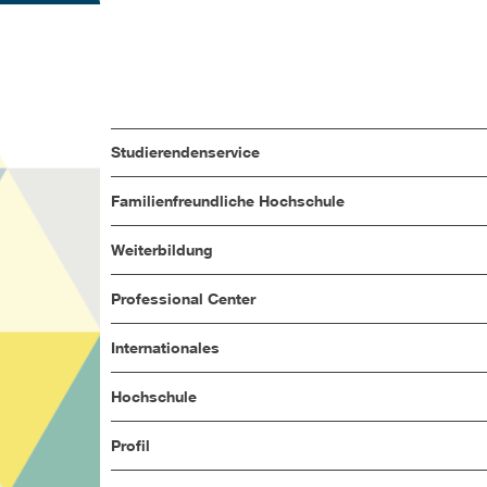
Studierendenservice
Familienfreundliche Hochschule
Weiterbildung
Professional Center
Internationales
Hochschule
Profil