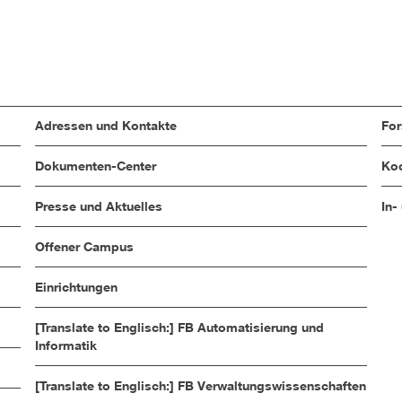
Adressen und Kontakte
Fo
Dokumenten-Center
Koo
Presse und Aktuelles
In-
Offener Campus
Einrichtungen
[Translate to Englisch:] FB Automatisierung und
Informatik
[Translate to Englisch:] FB Verwaltungswissenschaften