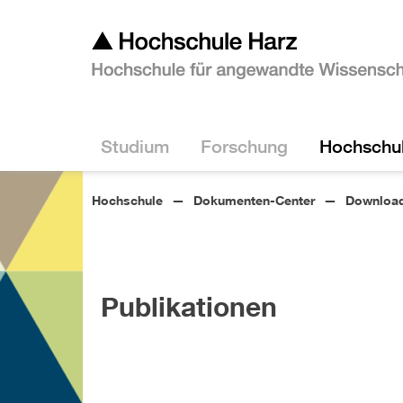
Studium
Forschung
Hochschu
Hochschule
Dokumenten-Center
Download
Publikationen