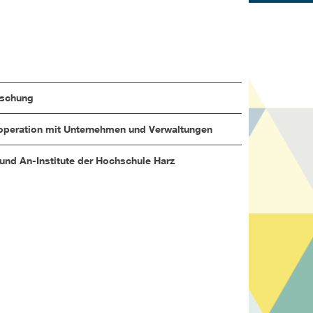
rschung
peration mit Unternehmen und Verwaltungen
 und An-Institute der Hochschule Harz