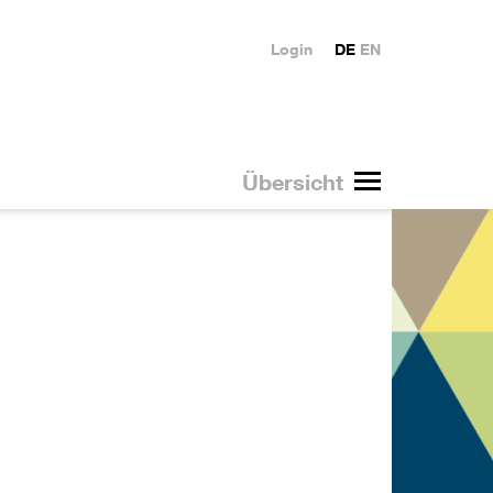
Login
DE
EN
Übersicht