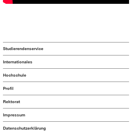
Studierendenservice
Internationales
Hochschule
Profil
Rektorat
Impressum
Datenschutzerklärung