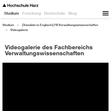
Studium
Forschung
Hochschule
Blog
Studium
[Translate to Englisch:] FB Verwaltungswissenschaften
Videogalerie
Videogalerie des Fachbereichs
Verwaltungswissenschaften