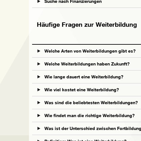
Suche nach Finanzierungen
Häufige Fragen zur Weiterbildung
Welche Arten von Weiterbildungen gibt es?
Welche Weiterbildungen haben Zukunft?
Wie lange dauert eine Weiterbildung?
Wie viel kostet eine Weiterbildung?
Was sind die beliebtesten Weiterbildungen?
Wie findet man die richtige Weiterbildung?
Was ist der Unterschied zwischen Fortbildun