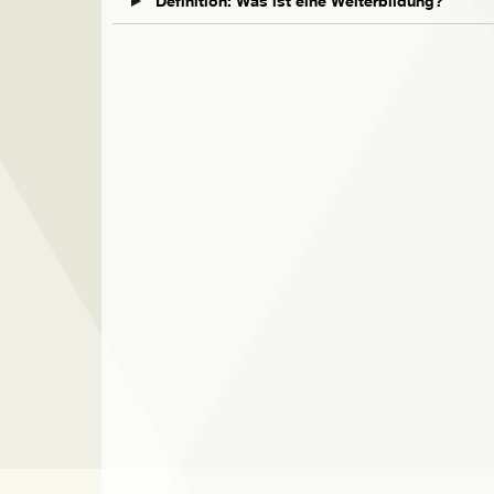
Definition: Was ist eine Weiterbildung?