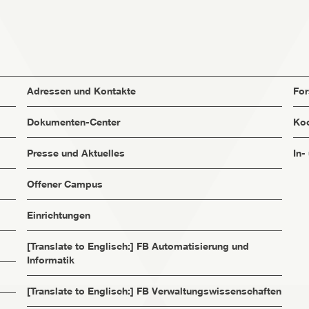
Adressen und Kontakte
Fo
Dokumenten-Center
Koo
Presse und Aktuelles
In-
Offener Campus
Einrichtungen
[Translate to Englisch:] FB Automatisierung und
Informatik
[Translate to Englisch:] FB Verwaltungswissenschaften