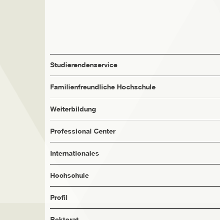
Studierendenservice
Familienfreundliche Hochschule
Weiterbildung
Professional Center
Internationales
Hochschule
Profil
Rektorat