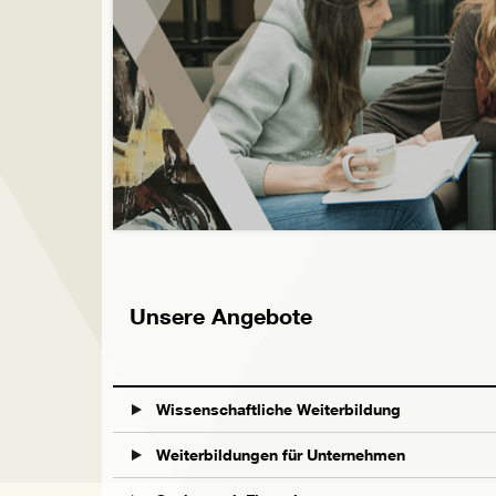
Unsere Angebote
Wissenschaftliche Weiterbildung
Weiterbildungen für Unternehmen