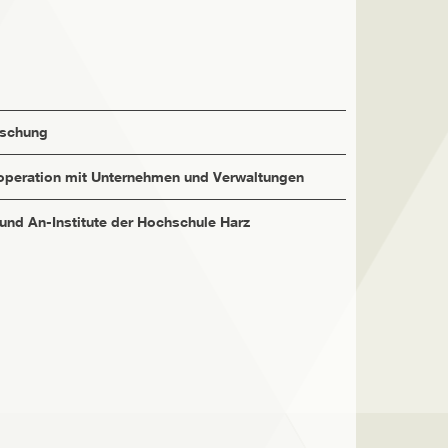
rschung
peration mit Unternehmen und Verwaltungen
 und An-Institute der Hochschule Harz