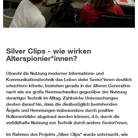
Silver Clips - wie wirken
Alterspionier*innen?
Obwohl die Nutzung moderner Informations- und
Kommunikationstechnik das Leben vieler Senior*innen deutlich
erleichtern könnte, bestehen gerade in der älteren Generation
nach wie vor große Hemmschwellen gegenüber der Nutzung
derartiger Technik im Alltag. Zahlreiche Untersuchungen
deuten darauf hin, dass die diesbezüglich bestehenden
Ängste und Hemmungen insbesondere durch positive
Rollenvorbilder abgebaut werden können, d.h. durch die
vorbildhafte Nutzung von Technik durch andere Seniori*nnen.
Im Rahmen des Projekts „Silver Clips“ wurde untersucht, wie