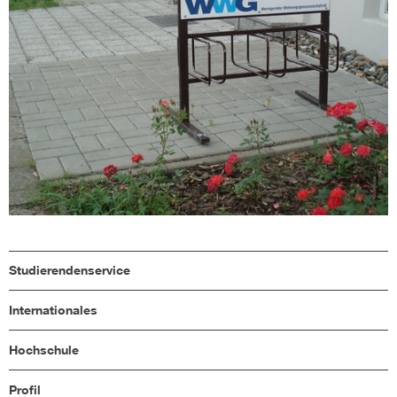
Studierendenservice
Internationales
Hochschule
Profil