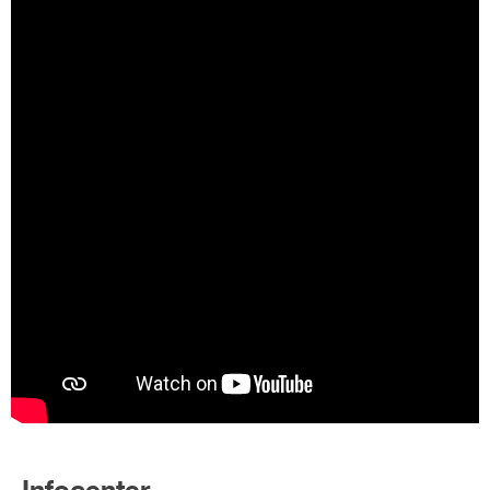
Infocenter