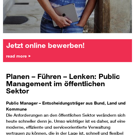
Jetzt online bewerben!
read more
Planen – Führen – Lenken: Public
Management im öffentlichen
Sektor
Public Manager – Entscheidungsträger aus Bund, Land und
Kommune
Die Anforderungen an den öffentlichen Sektor verändern sich
heute schneller denn je. Umso wichtiger ist es daher, auf eine
moderne, effiziente und serviceorientierte Verwaltung
vertrauen zu können, die in der Lage ist, schnell und flexibel