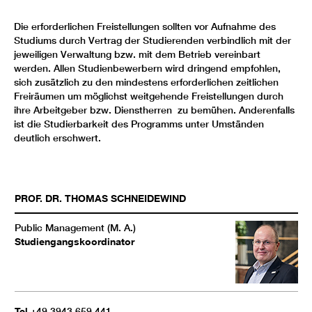
Die erforderlichen Freistellungen sollten vor Aufnahme des
Studiums durch Vertrag der Studierenden verbindlich mit der
jeweiligen Verwaltung bzw. mit dem Betrieb vereinbart
werden. Allen Studienbewerbern wird dringend empfohlen,
sich zusätzlich zu den mindestens erforderlichen zeitlichen
Freiräumen um möglichst weitgehende Freistellungen durch
ihre Arbeitgeber bzw. Dienstherren zu bemühen. Anderenfalls
ist die Studierbarkeit des Programms unter Umständen
deutlich erschwert.
PROF. DR.
THOMAS
SCHNEIDEWIND
Public Management (M. A.)
Studiengangskoordinator
Tel
+49 3943 659 441