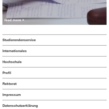
read more
Studierendenservice
Internationales
Hochschule
Profil
Rektorat
Impressum
Datenschutzerklärung