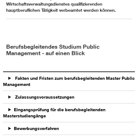
Wirtschaftsverwaltungsdienstes qualifizierenden
hauptberuflichen Tätigkeit verbeamtet werden können.
Berufsbegleitendes Studium Public
Management - auf einen Blick
Fakten und Fristen zum berufsbegleitenden Master Public
Management
Zulassungsvoraussetzungen
Eingangsprüfung für die berufsbegleitenden
Masterstudiengänge
Bewerbungsverfahren