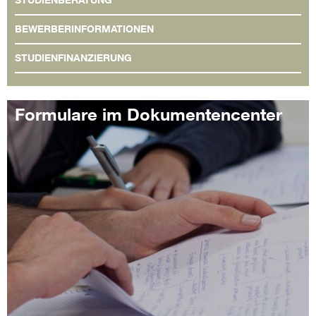
BEWERBERINFORMATIONEN
STUDIENFINANZIERUNG
Formulare im Dokumentencenter