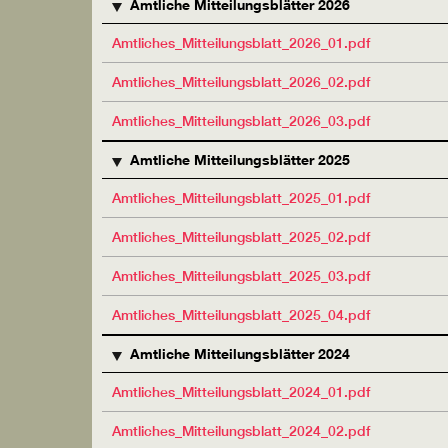
Amtliche Mitteilungsblätter 2026
Amtliches_Mitteilungsblatt_2026_01.pdf
Amtliches_Mitteilungsblatt_2026_02.pdf
Amtliches_Mitteilungsblatt_2026_03.pdf
Amtliche Mitteilungsblätter 2025
Amtliches_Mitteilungsblatt_2025_01.pdf
Amtliches_Mitteilungsblatt_2025_02.pdf
Amtliches_Mitteilungsblatt_2025_03.pdf
Amtliches_Mitteilungsblatt_2025_04.pdf
Amtliche Mitteilungsblätter 2024
Amtliches_Mitteilungsblatt_2024_01.pdf
Amtliches_Mitteilungsblatt_2024_02.pdf