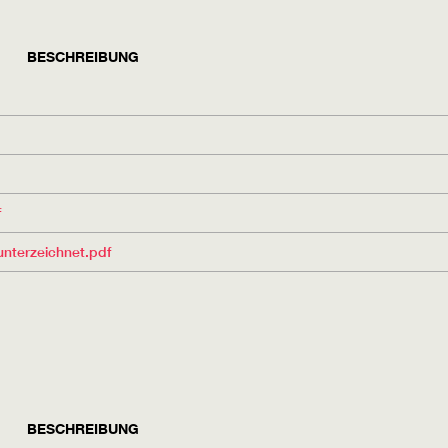
BESCHREIBUNG
f
nterzeichnet.pdf
BESCHREIBUNG