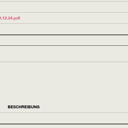
.12.24.pdf
BESCHREIBUNG