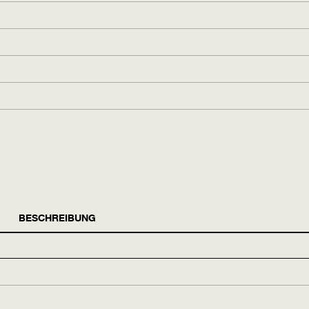
BESCHREIBUNG