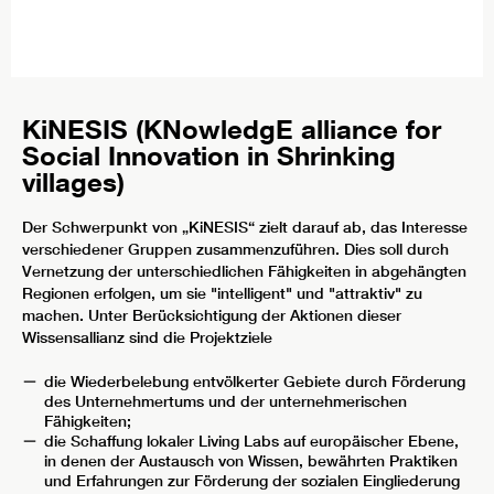
KiNESIS (KNowledgE alliance for
Social Innovation in Shrinking
villages)
Der Schwerpunkt von „KiNESIS“ zielt darauf ab, das Interesse
verschiedener Gruppen zusammenzuführen. Dies soll durch
Vernetzung der unterschiedlichen Fähigkeiten in abgehängten
Regionen erfolgen, um sie "intelligent" und "attraktiv" zu
machen. Unter Berücksichtigung der Aktionen dieser
Wissensallianz sind die Projektziele
die Wiederbelebung entvölkerter Gebiete durch Förderung
des Unternehmertums und der unternehmerischen
Fähigkeiten;
die Schaffung lokaler Living Labs auf europäischer Ebene,
in denen der Austausch von Wissen, bewährten Praktiken
und Erfahrungen zur Förderung der sozialen Eingliederung