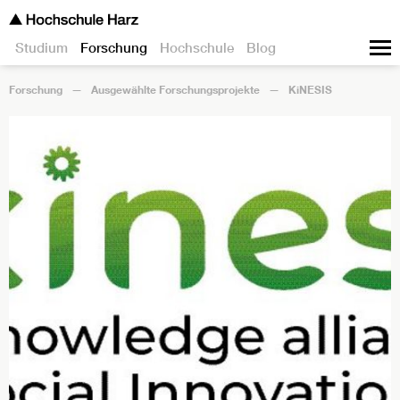
Studium
Forschung
Hochschule
Blog
Forschung
Ausgewählte Forschungsprojekte
KiNESIS