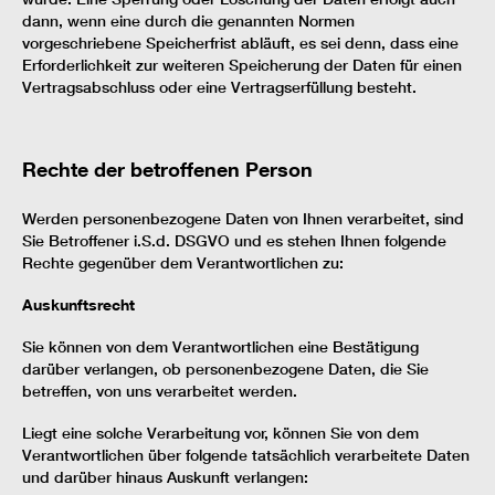
dann, wenn eine durch die genannten Normen
vorgeschriebene Speicherfrist abläuft, es sei denn, dass eine
Erforderlichkeit zur weiteren Speicherung der Daten für einen
Vertragsabschluss oder eine Vertragserfüllung besteht.
Rechte der betroffenen Person
Werden personenbezogene Daten von Ihnen verarbeitet, sind
Sie Betroffener i.S.d. DSGVO und es stehen Ihnen folgende
Rechte gegenüber dem Verantwortlichen zu:
Auskunftsrecht
Sie können von dem Verantwortlichen eine Bestätigung
darüber verlangen, ob personenbezogene Daten, die Sie
betreffen, von uns verarbeitet werden.
Liegt eine solche Verarbeitung vor, können Sie von dem
Verantwortlichen über folgende tatsächlich verarbeitete Daten
und darüber hinaus Auskunft verlangen: