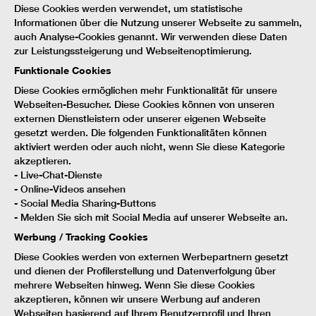
Diese Cookies werden verwendet, um statistische
Informationen über die Nutzung unserer Webseite zu sammeln,
auch Analyse-Cookies genannt. Wir verwenden diese Daten
zur Leistungssteigerung und Webseitenoptimierung.
Funktionale Cookies
Diese Cookies ermöglichen mehr Funktionalität für unsere
Webseiten-Besucher. Diese Cookies können von unseren
externen Dienstleistern oder unserer eigenen Webseite
gesetzt werden. Die folgenden Funktionalitäten können
aktiviert werden oder auch nicht, wenn Sie diese Kategorie
akzeptieren.
- Live-Chat-Dienste
- Online-Videos ansehen
- Social Media Sharing-Buttons
- Melden Sie sich mit Social Media auf unserer Webseite an.
Werbung / Tracking Cookies
Diese Cookies werden von externen Werbepartnern gesetzt
und dienen der Profilerstellung und Datenverfolgung über
mehrere Webseiten hinweg. Wenn Sie diese Cookies
akzeptieren, können wir unsere Werbung auf anderen
Webseiten basierend auf Ihrem Benutzerprofil und Ihren