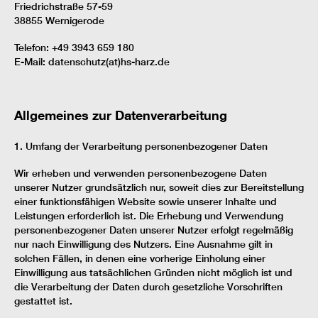
Friedrichstraße 57-59
38855 Wernigerode
Telefon: +49 3943 659 180
E-Mail: datenschutz(at)hs-harz.de
Allgemeines zur Datenverarbeitung
1. Umfang der Verarbeitung personenbezogener Daten
Wir erheben und verwenden personenbezogene Daten
unserer Nutzer grundsätzlich nur, soweit dies zur Bereitstellung
einer funktionsfähigen Website sowie unserer Inhalte und
Leistungen erforderlich ist. Die Erhebung und Verwendung
personenbezogener Daten unserer Nutzer erfolgt regelmäßig
nur nach Einwilligung des Nutzers. Eine Ausnahme gilt in
solchen Fällen, in denen eine vorherige Einholung einer
Einwilligung aus tatsächlichen Gründen nicht möglich ist und
die Verarbeitung der Daten durch gesetzliche Vorschriften
gestattet ist.