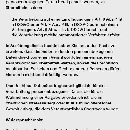
personenbezogenen Daten bereitgestellt wurden, zu
übermitteln, sofern:
die Verarbeitung auf einer Einwilligung gem. Art. 6 Abs. 1 lit.
a DSGVO oder Art. 9 Abs. 2 lit. a DSGVO oder auf einem
Vertrag gem. Art. 6 Abs. 1 lit. b DSGVO beruht und
die Verarbeitung mithilfe automatisierter Verfahren erfolgt.
In Ausübung dieses Rechts haben Sie ferner das Recht zu
erwirken, dass die Sie betreffenden personenbezogenen
Daten direkt von einem Verantwortlichen einem anderen
Verantwortlichen übermittelt werden, soweit dies technisch
machbar ist. Freiheiten und Rechte anderer Personen dürfen
hierdurch nicht beeinträchtigt werden.
Das Recht auf Datenübertragbarkeit gilt nicht für eine
Verarbeitung personenbezogener Daten, die für die
Wahrnehmung einer Aufgabe erforderlich ist, die im
öffentlichen Interesse liegt oder in Ausübung öffentlicher
Gewalt erfolgt, die dem Verantwortlichen übertragen wurde.
Widerspruchsrecht