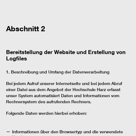
Abschnitt 2
Bereitstellung der Website und Erstellung von
Logfiles
1. Beschreibung und Umfang der Datenverarbeitung
Bei jedem Aufruf unserer Internetseite und bei jedem Abruf
einer Datei aus dem Angebot der Hochschule Harz erfasst
unser System automatisiert Daten und Informationen vom
Rechnersystem des aufrufenden Rechners.
Folgende Daten werden hierbei erhoben:
Informationen über den Browsertyp und die verwendete