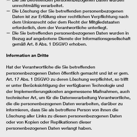
unrechtmäßig verarbeitet.
Die Löschung der Sie betreffenden personenbezogenen
Daten ist zur Erfüllung einer rechtlichen Verpflichtung nach
dem Unionsrecht oder dem Recht der Mitgliedstaaten
erforderlich, dem der Verantwortliche unterliegt.
Die Sie betreffenden personenbezogenen Daten wurden in
Bezug auf angebotene Dienste der Informationsgesellschaft
gemäß Art. 8 Abs. 1 DSGVO erhoben.
Information an Dritte
Hat der Verantwortliche die Sie betreffenden
personenbezogenen Daten öffentlich gemacht und ist er gem.
Art. 17 Abs. 1 DSGVO zu deren Löschung verpflichtet, so trifft
er unter Berücksichtigung der verfügbaren Technologie und
der Implementierungskosten angemessene Maßnahmen, auch
technischer Art, um für die Datenverarbeitung Verantwortliche,
die die personenbezogenen Daten verarbeiten, darüber zu
informieren, dass Sie als betroffene Person von ihnen die
Löschung aller Links zu diesen personenbezogenen Daten
oder von Kopien oder Replikationen dieser
personenbezogenen Daten verlangt haben.