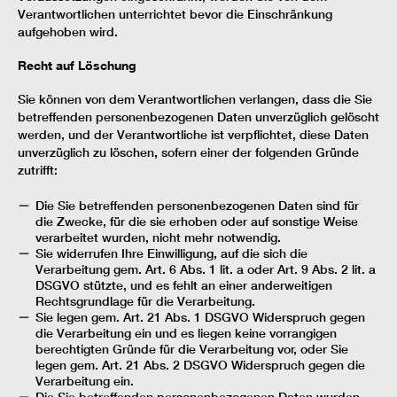
Verantwortlichen unterrichtet bevor die Einschränkung
aufgehoben wird.
Recht auf Löschung
Sie können von dem Verantwortlichen verlangen, dass die Sie
betreffenden personenbezogenen Daten unverzüglich gelöscht
werden, und der Verantwortliche ist verpflichtet, diese Daten
unverzüglich zu löschen, sofern einer der folgenden Gründe
zutrifft:
Die Sie betreffenden personenbezogenen Daten sind für
die Zwecke, für die sie erhoben oder auf sonstige Weise
verarbeitet wurden, nicht mehr notwendig.
Sie widerrufen Ihre Einwilligung, auf die sich die
Verarbeitung gem. Art. 6 Abs. 1 lit. a oder Art. 9 Abs. 2 lit. a
DSGVO stützte, und es fehlt an einer anderweitigen
Rechtsgrundlage für die Verarbeitung.
Sie legen gem. Art. 21 Abs. 1 DSGVO Widerspruch gegen
die Verarbeitung ein und es liegen keine vorrangigen
berechtigten Gründe für die Verarbeitung vor, oder Sie
legen gem. Art. 21 Abs. 2 DSGVO Widerspruch gegen die
Verarbeitung ein.
Die Sie betreffenden personenbezogenen Daten wurden