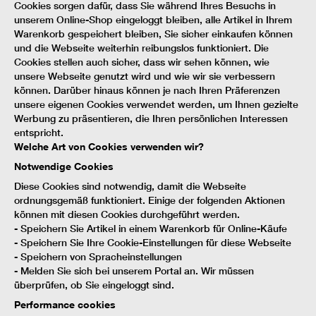
Cookies sorgen dafür, dass Sie während Ihres Besuchs in
unserem Online-Shop eingeloggt bleiben, alle Artikel in Ihrem
Warenkorb gespeichert bleiben, Sie sicher einkaufen können
und die Webseite weiterhin reibungslos funktioniert. Die
Cookies stellen auch sicher, dass wir sehen können, wie
unsere Webseite genutzt wird und wie wir sie verbessern
können. Darüber hinaus können je nach Ihren Präferenzen
unsere eigenen Cookies verwendet werden, um Ihnen gezielte
Werbung zu präsentieren, die Ihren persönlichen Interessen
entspricht.
Welche Art von Cookies verwenden wir?
Notwendige Cookies
Diese Cookies sind notwendig, damit die Webseite
ordnungsgemäß funktioniert. Einige der folgenden Aktionen
können mit diesen Cookies durchgeführt werden.
- Speichern Sie Artikel in einem Warenkorb für Online-Käufe
- Speichern Sie Ihre Cookie-Einstellungen für diese Webseite
- Speichern von Spracheinstellungen
- Melden Sie sich bei unserem Portal an. Wir müssen
überprüfen, ob Sie eingeloggt sind.
Performance cookies