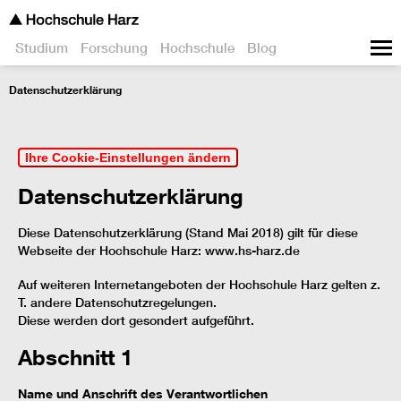
Studium
Forschung
Hochschule
Blog
Datenschutzerklärung
Ihre Cookie-Einstellungen ändern
Datenschutzerklärung
Diese Datenschutzerklärung (Stand Mai 2018) gilt für diese
Webseite der Hochschule Harz: www.hs-harz.de
Auf weiteren Internetangeboten der Hochschule Harz gelten z.
T. andere Datenschutzregelungen.
Diese werden dort gesondert aufgeführt.
Abschnitt 1
Name und Anschrift des Verantwortlichen