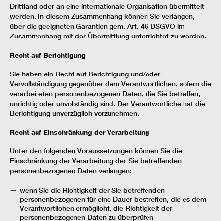
Drittland oder an eine internationale Organisation übermittelt
werden. In diesem Zusammenhang können Sie verlangen,
über die geeigneten Garantien gem. Art. 46 DSGVO im
Zusammenhang mit der Übermittlung unterrichtet zu werden.
Recht auf Berichtigung
Sie haben ein Recht auf Berichtigung und/oder
Vervollständigung gegenüber dem Verantwortlichen, sofern die
verarbeiteten personenbezogenen Daten, die Sie betreffen,
unrichtig oder unvollständig sind. Der Verantwortliche hat die
Berichtigung unverzüglich vorzunehmen.
Recht auf Einschränkung der Verarbeitung
Unter den folgenden Voraussetzungen können Sie die
Einschränkung der Verarbeitung der Sie betreffenden
personenbezogenen Daten verlangen:
wenn Sie die Richtigkeit der Sie betreffenden
personenbezogenen für eine Dauer bestreiten, die es dem
Verantwortlichen ermöglicht, die Richtigkeit der
personenbezogenen Daten zu überprüfen