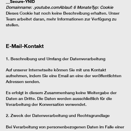
__Secure-YNID
Domainname
:
.youtube.com
Ablauf
:
6 Monate
Typ
:
Cookie
Dieses Cookie hat noch keine Beschreibung erhalten. Unser
Team arbeitet daran, mehr Informationen zur Verfügung zu
stellen.
E-Mail-Kontakt
1. Beschreibung und Umfang der Datenverarbeitung
Auf unserer Internetseite können Sie mit uns Kontakt
aufnehmen, indem Sie eine Email an eine der veröffentlichten
Adressen senden.
Es erfolgt in diesem Zusammenhang keine Weitergabe der
Daten an Dritte. Die Daten werden ausschließlich für die
Verarbeitung der Konversation verwendet.
2. Zweck der Datenverarbeitung und Rechtsgrundlage
Bei Verarbeitung von personenbezogenen Daten im Falle einer