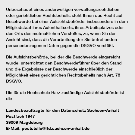
Unbeschadet eines anderweitigen verwaltungsrechtlichen
oder gerichtlichen Rechtsbehelfs steht Ihnen das Recht auf
Beschwerde bei einer Aufsichtsbehörde, insbesondere in dem
Mitgliedstaat ihres Aufenthaltsorts, ihres Arbeitsplatzes oder
des Orts des mutmaßlichen Verstoßes, zu, wenn Sie der
Ansicht sind, dass die Verarbeitung der Sie betreffenden
personenbezogenen Daten gegen die DSGVO verstößt.
Die Aufsichtsbehörde, bei der die Beschwerde eingereicht
wurde, unterrichtet den Beschwerdeführer über den Stand
und die Ergebnisse der Beschwerde einschließlich der
Möglichkeit eines gerichtlichen Rechtsbehelfs nach Art. 78
DSGVO.
Die für die Hochschule Harz zuständige Aufsichtsbehörde ist
die
Landesbeauftragte für den Datenschutz Sachsen-Anhalt
Postfach 1947
39009 Magdeburg
E-Mail: poststelle@lfd.sachsen-anhalt.de