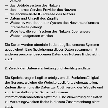
Version
das Betriebssystem des Nutzers
den Internet-Service-Provider des Nutzers
die anonymisierte IP-Adresse des Nutzers
Datum und Uhrzeit des Zugriffs
Websites, von denen das System des Nutzers auf unsere
Internetseite gelangt
Websites, die vom System des Nutzers über unsere
Website aufgerufen werden
Die Daten werden ebenfalls in den Logfiles unseres Systems
gespeichert. Eine Speicherung dieser Daten zusammen mit
anderen personenbezogenen Daten des Nutzers findet nicht
statt.
2. Zweck der Datenverarbeitung und Rechtsgrundlage
Die Speicherung in Logfiles erfolgt, um die Funktionsfähigkeit
der Servers, welcher die Website ausliefert, sicherzustellen.
Zudem dienen uns die Daten zur Optimierung der Website und
zur Sicherstellung der Sicherheit unserer
informationstechnischen Systeme. Eine Auswertung der Daten
zu Marketingzwecken findet in diesem Zusammenhang nicht
statt.