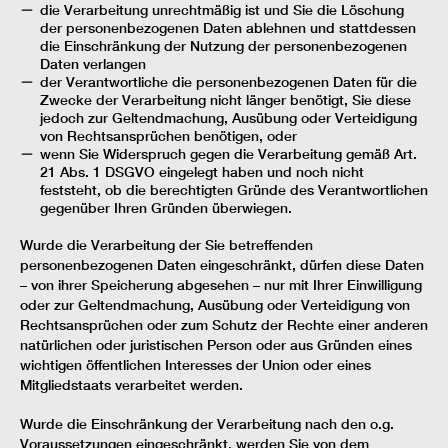
die Verarbeitung unrechtmäßig ist und Sie die Löschung
der personenbezogenen Daten ablehnen und stattdessen
die Einschränkung der Nutzung der personenbezogenen
Daten verlangen
der Verantwortliche die personenbezogenen Daten für die
Zwecke der Verarbeitung nicht länger benötigt, Sie diese
jedoch zur Geltendmachung, Ausübung oder Verteidigung
von Rechtsansprüchen benötigen, oder
wenn Sie Widerspruch gegen die Verarbeitung gemäß Art.
21 Abs. 1 DSGVO eingelegt haben und noch nicht
feststeht, ob die berechtigten Gründe des Verantwortlichen
gegenüber Ihren Gründen überwiegen.
Wurde die Verarbeitung der Sie betreffenden
personenbezogenen Daten eingeschränkt, dürfen diese Daten
– von ihrer Speicherung abgesehen – nur mit Ihrer Einwilligung
oder zur Geltendmachung, Ausübung oder Verteidigung von
Rechtsansprüchen oder zum Schutz der Rechte einer anderen
natürlichen oder juristischen Person oder aus Gründen eines
wichtigen öffentlichen Interesses der Union oder eines
Mitgliedstaats verarbeitet werden.
Wurde die Einschränkung der Verarbeitung nach den o.g.
Voraussetzungen eingeschränkt, werden Sie von dem