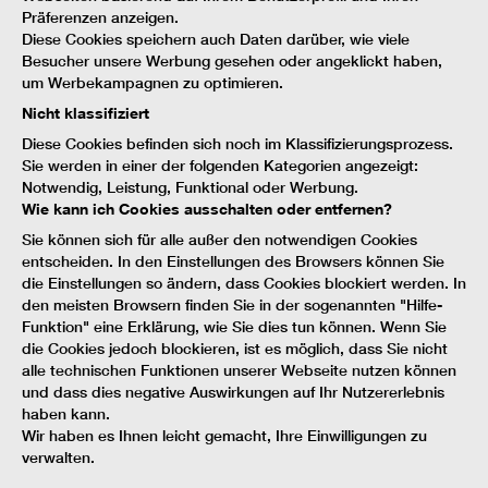
Präferenzen anzeigen.
Diese Cookies speichern auch Daten darüber, wie viele
Besucher unsere Werbung gesehen oder angeklickt haben,
um Werbekampagnen zu optimieren.
Nicht klassifiziert
Diese Cookies befinden sich noch im Klassifizierungsprozess.
Sie werden in einer der folgenden Kategorien angezeigt:
Notwendig, Leistung, Funktional oder Werbung.
Wie kann ich Cookies ausschalten oder entfernen?
Sie können sich für alle außer den notwendigen Cookies
entscheiden. In den Einstellungen des Browsers können Sie
die Einstellungen so ändern, dass Cookies blockiert werden. In
den meisten Browsern finden Sie in der sogenannten "Hilfe-
Funktion" eine Erklärung, wie Sie dies tun können. Wenn Sie
die Cookies jedoch blockieren, ist es möglich, dass Sie nicht
alle technischen Funktionen unserer Webseite nutzen können
und dass dies negative Auswirkungen auf Ihr Nutzererlebnis
haben kann.
Wir haben es Ihnen leicht gemacht, Ihre Einwilligungen zu
verwalten.