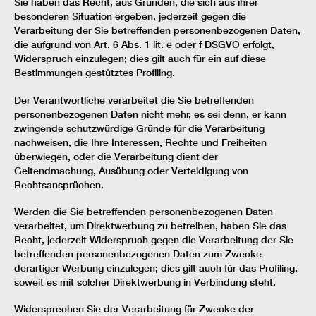
Sie haben das Recht, aus Gründen, die sich aus ihrer
besonderen Situation ergeben, jederzeit gegen die
Verarbeitung der Sie betreffenden personenbezogenen Daten,
die aufgrund von Art. 6 Abs. 1 lit. e oder f DSGVO erfolgt,
Widerspruch einzulegen; dies gilt auch für ein auf diese
Bestimmungen gestütztes Profiling.
Der Verantwortliche verarbeitet die Sie betreffenden
personenbezogenen Daten nicht mehr, es sei denn, er kann
zwingende schutzwürdige Gründe für die Verarbeitung
nachweisen, die Ihre Interessen, Rechte und Freiheiten
überwiegen, oder die Verarbeitung dient der
Geltendmachung, Ausübung oder Verteidigung von
Rechtsansprüchen.
Werden die Sie betreffenden personenbezogenen Daten
verarbeitet, um Direktwerbung zu betreiben, haben Sie das
Recht, jederzeit Widerspruch gegen die Verarbeitung der Sie
betreffenden personenbezogenen Daten zum Zwecke
derartiger Werbung einzulegen; dies gilt auch für das Profiling,
soweit es mit solcher Direktwerbung in Verbindung steht.
Widersprechen Sie der Verarbeitung für Zwecke der