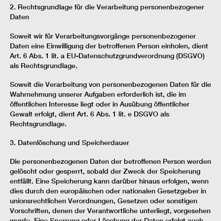
2. Rechtsgrundlage für die Verarbeitung personenbezogener
Daten
Soweit wir für Verarbeitungsvorgänge personenbezogener
Daten eine Einwilligung der betroffenen Person einholen, dient
Art. 6 Abs. 1 lit. a EU-Datenschutzgrundverordnung (DSGVO)
als Rechtsgrundlage.
Soweit die Verarbeitung von personenbezogenen Daten für die
Wahrnehmung unserer Aufgaben erforderlich ist, die im
öffentlichen Interesse liegt oder in Ausübung öffentlicher
Gewalt erfolgt, dient Art. 6 Abs. 1 lit. e DSGVO als
Rechtsgrundlage.
3. Datenlöschung und Speicherdauer
Die personenbezogenen Daten der betroffenen Person werden
gelöscht oder gesperrt, sobald der Zweck der Speicherung
entfällt. Eine Speicherung kann darüber hinaus erfolgen, wenn
dies durch den europäischen oder nationalen Gesetzgeber in
unionsrechtlichen Verordnungen, Gesetzen oder sonstigen
Vorschriften, denen der Verantwortliche unterliegt, vorgesehen
wurde. Eine Sperrung oder Löschung der Daten erfolgt auch