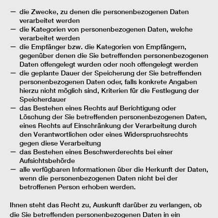
die Zwecke, zu denen die personenbezogenen Daten
verarbeitet werden
die Kategorien von personenbezogenen Daten, welche
verarbeitet werden
die Empfänger bzw. die Kategorien von Empfängern,
gegenüber denen die Sie betreffenden personenbezogenen
Daten offengelegt wurden oder noch offengelegt werden
die geplante Dauer der Speicherung der Sie betreffenden
personenbezogenen Daten oder, falls konkrete Angaben
hierzu nicht möglich sind, Kriterien für die Festlegung der
Speicherdauer
das Bestehen eines Rechts auf Berichtigung oder
Löschung der Sie betreffenden personenbezogenen Daten,
eines Rechts auf Einschränkung der Verarbeitung durch
den Verantwortlichen oder eines Widerspruchsrechts
gegen diese Verarbeitung
das Bestehen eines Beschwerderechts bei einer
Aufsichtsbehörde
alle verfügbaren Informationen über die Herkunft der Daten,
wenn die personenbezogenen Daten nicht bei der
betroffenen Person erhoben werden.
Ihnen steht das Recht zu, Auskunft darüber zu verlangen, ob
die Sie betreffenden personenbezogenen Daten in ein