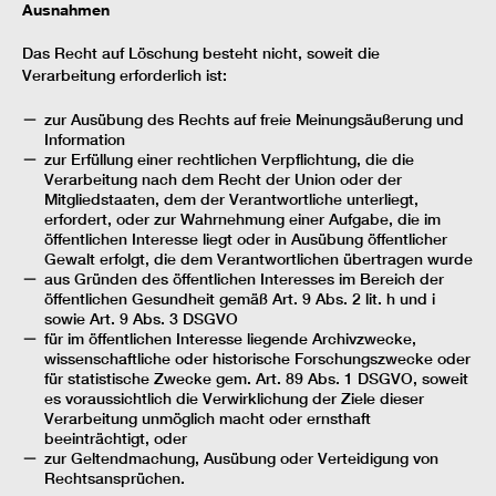
Ausnahmen
Das Recht auf Löschung besteht nicht, soweit die
Verarbeitung erforderlich ist:
zur Ausübung des Rechts auf freie Meinungsäußerung und
Information
zur Erfüllung einer rechtlichen Verpflichtung, die die
Verarbeitung nach dem Recht der Union oder der
Mitgliedstaaten, dem der Verantwortliche unterliegt,
erfordert, oder zur Wahrnehmung einer Aufgabe, die im
öffentlichen Interesse liegt oder in Ausübung öffentlicher
Gewalt erfolgt, die dem Verantwortlichen übertragen wurde
aus Gründen des öffentlichen Interesses im Bereich der
öffentlichen Gesundheit gemäß Art. 9 Abs. 2 lit. h und i
sowie Art. 9 Abs. 3 DSGVO
für im öffentlichen Interesse liegende Archivzwecke,
wissenschaftliche oder historische Forschungszwecke oder
für statistische Zwecke gem. Art. 89 Abs. 1 DSGVO, soweit
es voraussichtlich die Verwirklichung der Ziele dieser
Verarbeitung unmöglich macht oder ernsthaft
beeinträchtigt, oder
zur Geltendmachung, Ausübung oder Verteidigung von
Rechtsansprüchen.