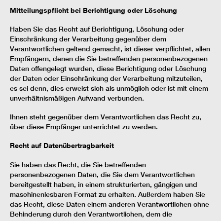
Mitteilungspflicht bei Berichtigung oder Löschung
Haben Sie das Recht auf Berichtigung, Löschung oder
Einschränkung der Verarbeitung gegenüber dem
Verantwortlichen geltend gemacht, ist dieser verpflichtet, allen
Empfängern, denen die Sie betreffenden personenbezogenen
Daten offengelegt wurden, diese Berichtigung oder Löschung
der Daten oder Einschränkung der Verarbeitung mitzuteilen,
es sei denn, dies erweist sich als unmöglich oder ist mit einem
unverhältnismäßigen Aufwand verbunden.
Ihnen steht gegenüber dem Verantwortlichen das Recht zu,
über diese Empfänger unterrichtet zu werden.
Recht auf Datenübertragbarkeit
Sie haben das Recht, die Sie betreffenden
personenbezogenen Daten, die Sie dem Verantwortlichen
bereitgestellt haben, in einem strukturierten, gängigen und
maschinenlesbaren Format zu erhalten. Außerdem haben Sie
das Recht, diese Daten einem anderen Verantwortlichen ohne
Behinderung durch den Verantwortlichen, dem die