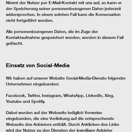
Nimmt der Nutzer per E-Mail-Kontakt mit uns auf, so kann er
der Speicherung seiner personenbezogenen Daten jederzeit
widersprechen. In einem solchen Fall kann die Konversation
nicht fortgeführt werden.
Alle personenbezogenen Daten, die im Zuge der
Kontaktaufnahme gespeichert wurden, werden in diesem Fall
gelöscht.
Einsatz von Social-Media
Wir haben auf unserer Website Social-Media-Dienste folgender
Unternehmen eingebunden:
Facebook, Twitter, Instagram, WhatsApp, LinkedIn, Xing,
Youtube und Spotify.
Dabei werden auf der Webseite lediglich Verweise
eingebunden, die eine Verlinkung auf die entsprechende
Webseite des Anbieters enthält. Durch Anklicken des Links
wird der Nutzer zu den Diensten der jeweiligen Anbieter