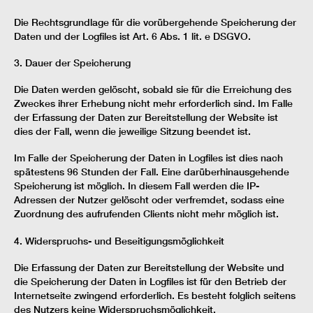
Die Rechtsgrundlage für die vorübergehende Speicherung der
Daten und der Logfiles ist Art. 6 Abs. 1 lit. e DSGVO.
3. Dauer der Speicherung
Die Daten werden gelöscht, sobald sie für die Erreichung des
Zweckes ihrer Erhebung nicht mehr erforderlich sind. Im Falle
der Erfassung der Daten zur Bereitstellung der Website ist
dies der Fall, wenn die jeweilige Sitzung beendet ist.
Im Falle der Speicherung der Daten in Logfiles ist dies nach
spätestens 96 Stunden der Fall. Eine darüberhinausgehende
Speicherung ist möglich. In diesem Fall werden die IP-
Adressen der Nutzer gelöscht oder verfremdet, sodass eine
Zuordnung des aufrufenden Clients nicht mehr möglich ist.
4. Widerspruchs- und Beseitigungsmöglichkeit
Die Erfassung der Daten zur Bereitstellung der Website und
die Speicherung der Daten in Logfiles ist für den Betrieb der
Internetseite zwingend erforderlich. Es besteht folglich seitens
des Nutzers keine Widerspruchsmöglichkeit.