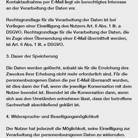
Kontaktaufnahme per E-Mail liegt ein berechtigtes Interesse
an der Verarbeitung der Daten vor.
Rechtsgrundlage für die Verarbeitung der Daten ist bei
Vorliegen einer Einwilligung des Nutzers Art. 6 Abs. 1 lit. a
DSGVO. Rechtsgrundlage für die Verarbeitung der Daten, die
im Zuge einer Übersendung einer E-Mail übermittelt werden,
ist Art. 6 Abs. 1 lit. e DSGVO.
3. Dauer der Speicherung
Die Daten werden gelöscht, sobald sie für die Erreichung des
Zweckes ihrer Erhebung nicht mehr erforderlich sind. Für die
personenbezogenen Daten die per E-Mail übersandt wurden,
ist dies dann der Fall, wenn die jeweilige Konversation mit dem
Nutzer beendet ist. Beendet ist die Konversation dann, wenn
sich aus den Umständen entnehmen lässt, dass der betroffene
Sachverhalt abschließend geklärt ist.
4. Widerspruchs- und Beseitigungsmöglichkeit
Der Nutzer hat jederzeit die Möglichkeit, seine Einwilligung zur
Verarbeitung der personenbezogenen Daten zu widerrufen.