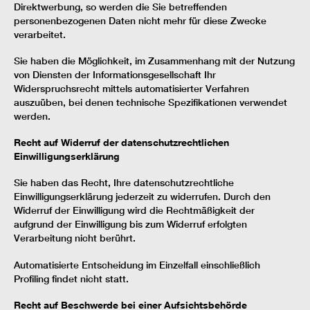
Direktwerbung, so werden die Sie betreffenden
personenbezogenen Daten nicht mehr für diese Zwecke
verarbeitet.
Sie haben die Möglichkeit, im Zusammenhang mit der Nutzung
von Diensten der Informationsgesellschaft Ihr
Widerspruchsrecht mittels automatisierter Verfahren
auszuüben, bei denen technische Spezifikationen verwendet
werden.
Recht auf Widerruf der datenschutzrechtlichen
Einwilligungserklärung
Sie haben das Recht, Ihre datenschutzrechtliche
Einwilligungserklärung jederzeit zu widerrufen. Durch den
Widerruf der Einwilligung wird die Rechtmäßigkeit der
aufgrund der Einwilligung bis zum Widerruf erfolgten
Verarbeitung nicht berührt.
Automatisierte Entscheidung im Einzelfall einschließlich
Profiling findet nicht statt.
Recht auf Beschwerde bei einer Aufsichtsbehörde