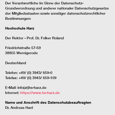
Der Verantwortliche im Sinne der Datenschutz-
Grundverordnung und anderer nationaler Datenschutzgesetze
der Mitgliedsstaaten sowie sonstiger datenschutzrechtlicher
Bestimmungen:
Hochschule Harz
Der Rektor - Prof. Dr. Folker Roland
Friedrichstraße 57-59
38855 Wernigerode
Deutschland
Telefon: +49/ (0) 3943/ 659-0
Telefax: +49/ (0) 3943/ 659-109
E-Mail: info(at)hs-harz.de
Internet:
https://www.hs-harz.de
Name und Anschrift des Datenschutzbeauftragten
Dr. Andreas Hanl