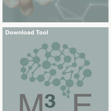
Download Tool