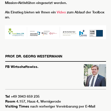
Mission-Aktivitäten eingesetzt werden.
Als Einstieg bieten wir Ihnen ein
Video
zum Ablauf der Toolbox
an.
PROF. DR.
GEORG
WESTERMANN
FB Wirtschaftswiss.
Tel
+49 3943 659 235
Room
4.157, Haus 4, Wernigerode
Visiting Times
nach vorheriger Vereinbarung per E-Mail