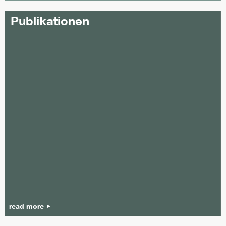
Publikationen
read more