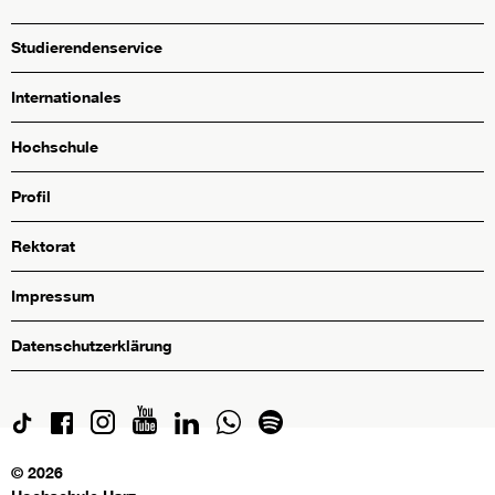
Studierendenservice
Internationales
Hochschule
Profil
Rektorat
Impressum
Datenschutzerklärung
© 2026