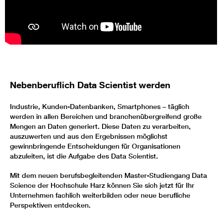
Nebenberuflich Data Scientist werden
Industrie, Kunden-Datenbanken, Smartphones – täglich
werden in allen Bereichen und branchenübergreifend große
Mengen an Daten generiert. Diese Daten zu verarbeiten,
auszuwerten und aus den Ergebnissen möglichst
gewinnbringende Entscheidungen für Organisationen
abzuleiten, ist die Aufgabe des Data Scientist.
Mit dem neuen berufsbegleitenden Master-Studiengang Data
Science der Hochschule Harz können Sie sich jetzt für Ihr
Unternehmen fachlich weiterbilden oder neue berufliche
Perspektiven entdecken.