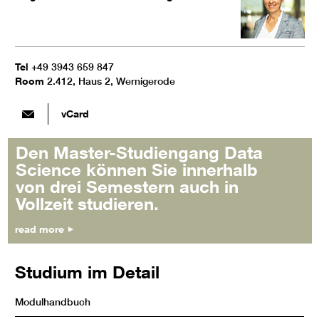
Tel
+49 3943 659 847
Room
2.412, Haus 2, Wernigerode
vCard
Den Master-Studiengang Data
Science können Sie innerhalb
von drei Semestern auch in
Vollzeit studieren.
read more
Studium im Detail
Modulhandbuch