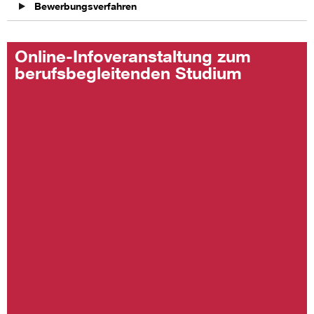
Bewerbungsverfahren
Online-Infoveranstaltung zum
berufsbegleitenden Studium