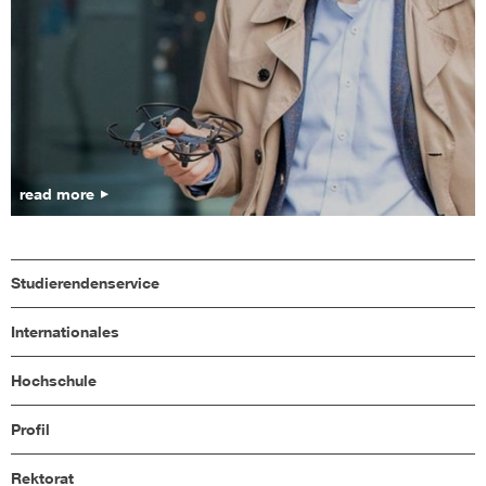
read more
Studierendenservice
Internationales
Hochschule
Profil
Rektorat