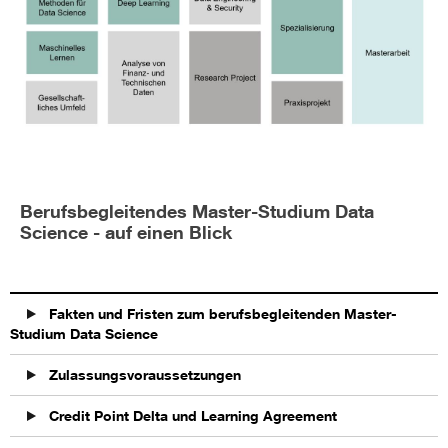
Berufsbegleitendes Master-Studium Data
Science - auf einen Blick
Fakten und Fristen zum berufsbegleitenden Master-
Studium Data Science
Zulassungsvoraussetzungen
Credit Point Delta und Learning Agreement