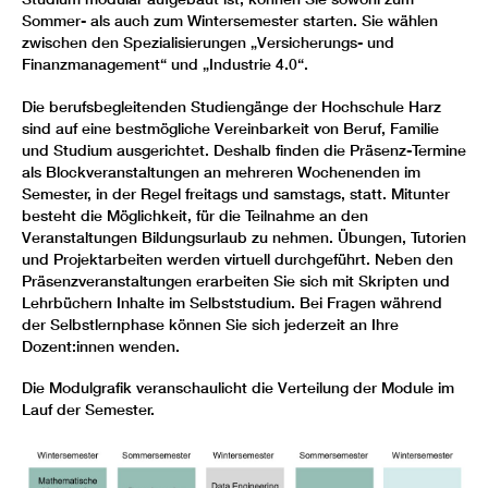
Sommer- als auch zum Wintersemester starten. Sie wählen
zwischen den Spezialisierungen „Versicherungs- und
Finanzmanagement“ und „Industrie 4.0“.
Die berufsbegleitenden Studiengänge der Hochschule Harz
sind auf eine bestmögliche Vereinbarkeit von Beruf, Familie
und Studium ausgerichtet. Deshalb finden die Präsenz-Termine
als Blockveranstaltungen an mehreren Wochenenden im
Semester, in der Regel freitags und samstags, statt. Mitunter
besteht die Möglichkeit, für die Teilnahme an den
Veranstaltungen Bildungsurlaub zu nehmen. Übungen, Tutorien
und Projektarbeiten werden virtuell durchgeführt. Neben den
Präsenzveranstaltungen erarbeiten Sie sich mit Skripten und
Lehrbüchern Inhalte im Selbststudium. Bei Fragen während
der Selbstlernphase können Sie sich jederzeit an Ihre
Dozent:innen wenden.
Die Modulgrafik veranschaulicht die Verteilung der Module im
Lauf der Semester.