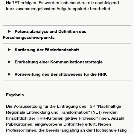
NaRET erfolgen. Es werden insbesondere die nachfolgend
kurz zusammengefassten Aufgabenpakete bearbeitet.
Potenzialanalyse und Definition des
Forschungsschwerpunkts
Kartierung der Förderlandschaft
Erarbeitung einer Kommunikationsstrategie
Vorbereitung des Berichtswesens für die HRK
Ergebnis
Die Voraussetzung für die Eintragung des FSP "Nachhaltige
Regionale Entwicklung und Transformation" (NET) werden
hinsichtlich der HRK-Kriterien (aktive Professor*innen, Anzahl
Publikationen, eingeworbene Drittmittel) erfüllt. Neben
Professor*innen, die bereits langjährig an der Hochschule tätig