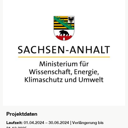
Projektdaten
Laufzeit:
01.04.2024 – 30.06.2024 | Verlängerung bis