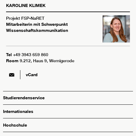
KAROLINE
KLIMEK
Projekt FSP-NaRET
Mitarbeiterin mit Schwerpunkt
Wissenschaftskommunikation
Tel
+49 3943 659 860
Room
9.212, Haus 9, Wernigerode
vCard
Studierendenservice
Internationales
Hochschule