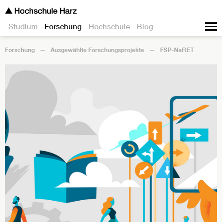
Studium
Forschung
Hochschule
Blog
Forschung
Ausgewählte Forschungsprojekte
FSP-NaRET