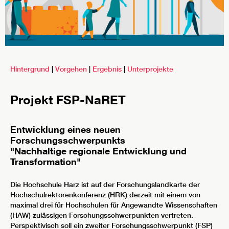
Hintergrund
|
Vorgehen
|
Ergebnis
|
Unterprojekte
Projekt FSP-NaRET
Entwicklung eines neuen
Forschungsschwerpunkts
"Nachhaltige regionale Entwicklung und
Transformation"
Die Hochschule Harz ist auf der Forschungslandkarte der
Hochschulrektorenkonferenz (HRK) derzeit mit einem von
maximal drei für Hochschulen für Angewandte Wissenschaften
(HAW) zulässigen Forschungsschwerpunkten vertreten.
Perspektivisch soll ein zweiter Forschungsschwerpunkt (FSP)