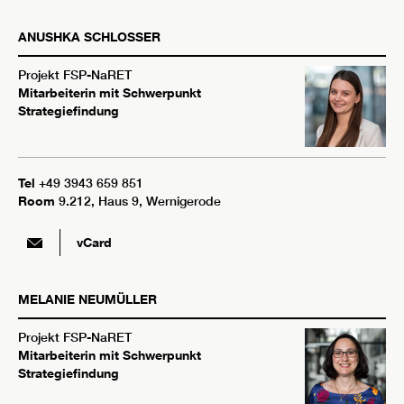
ANUSHKA
SCHLOSSER
Projekt FSP-NaRET
Mitarbeiterin mit Schwerpunkt
Strategiefindung
Tel
+49 3943 659 851
Room
9.212, Haus 9, Wernigerode
vCard
MELANIE
NEUMÜLLER
Projekt FSP-NaRET
Mitarbeiterin mit Schwerpunkt
Strategiefindung