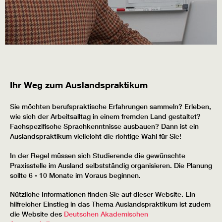
Ihr Weg zum Auslandspraktikum
Sie möchten berufspraktische Erfahrungen sammeln? Erleben,
wie sich der Arbeitsalltag in einem fremden Land gestaltet?
Fachspezifische Sprachkenntnisse ausbauen? Dann ist ein
Auslandspraktikum vielleicht die richtige Wahl für Sie!
In der Regel müssen sich Studierende die gewünschte
Praxisstelle im Ausland selbstständig organisieren. Die Planung
sollte 6 - 10 Monate im Voraus beginnen.
Nützliche Informationen finden Sie auf dieser Website. Ein
hilfreicher Einstieg in das Thema Auslandspraktikum ist zudem
die Website des
Deutschen Akademischen