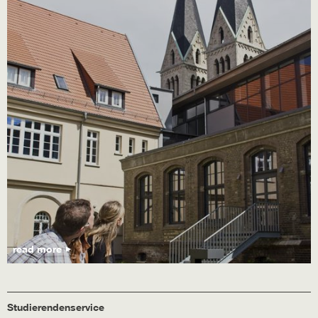
read more
Studierendenservice