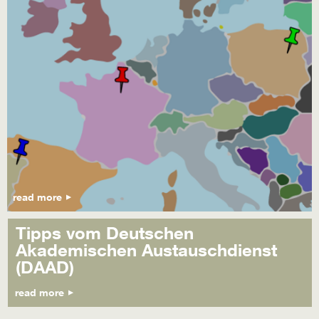
read more
Tipps vom Deutschen
Akademischen Austauschdienst
(DAAD)
read more