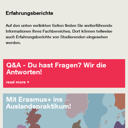
Erfahrungsberichte
Auf den unten verlinkten Seiten finden Sie weiterführende
Informationen Ihres Fachbereiches. Dort können teilweise
auch Erfahrungsberichte von Studierenden eingesehen
werden.
Q&A - Du hast Fragen? Wir die
Antworten!
read more
Mit Erasmus+ ins
Auslandspraktikum!