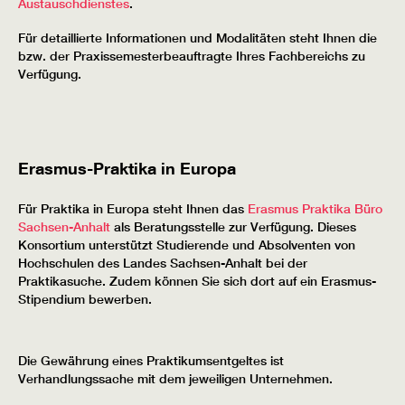
Austauschdienstes
.
Für detaillierte Informationen und Modalitäten steht Ihnen die
bzw. der Praxissemesterbeauftragte Ihres Fachbereichs zu
Verfügung.
Erasmus-Praktika in Europa
Für Praktika in Europa steht Ihnen das
Erasmus Praktika Büro
Sachsen-Anhalt
als Beratungsstelle zur Verfügung. Dieses
Konsortium unterstützt Studierende und Absolventen von
Hochschulen des Landes Sachsen-Anhalt bei der
Praktikasuche. Zudem können Sie sich dort auf ein Erasmus-
Stipendium bewerben.
Die Gewährung eines Praktikumsentgeltes ist
Verhandlungssache mit dem jeweiligen Unternehmen.