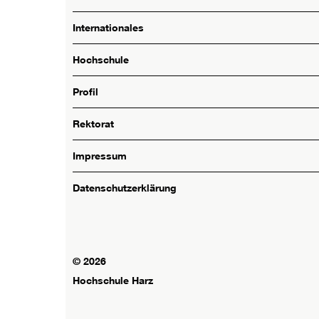
Internationales
Hochschule
Profil
Rektorat
Impressum
Datenschutzerklärung
© 2026
Hochschule Harz