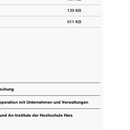
139 KB
611 KB
rschung
peration mit Unternehmen und Verwaltungen
 und An-Institute der Hochschule Harz