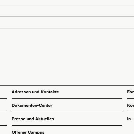
Adressen und Kontakte
Fo
Dokumenten-Center
Koo
Presse und Aktuelles
In-
Offener Campus