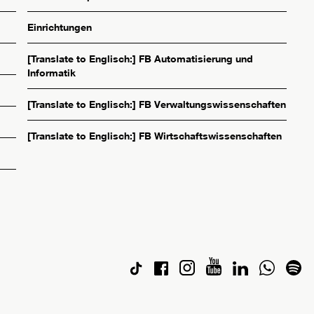
Einrichtungen
[Translate to Englisch:] FB Automatisierung und
Informatik
[Translate to Englisch:] FB Verwaltungswissenschaften
[Translate to Englisch:] FB Wirtschaftswissenschaften