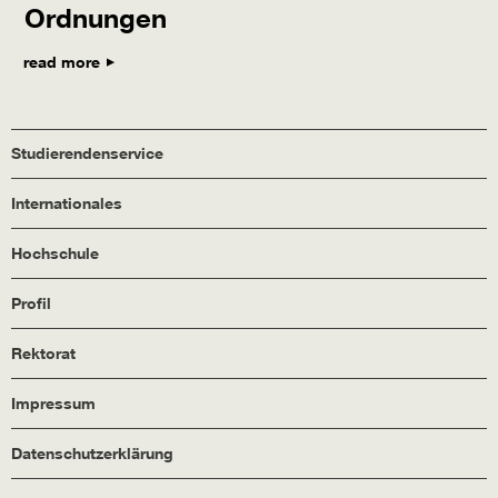
Ordnungen
read more
Studierendenservice
Internationales
Hochschule
Profil
Rektorat
Impressum
Datenschutzerklärung