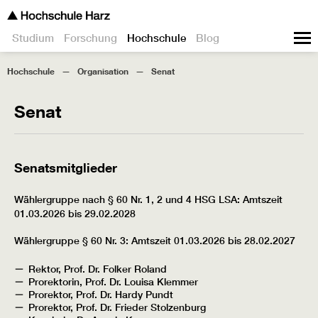
Studium
Forschung
Hochschule
Blog
Hochschule
Organisation
Senat
Senat
Senatsmitglieder
Wählergruppe nach § 60 Nr. 1, 2 und 4 HSG LSA: Amtszeit
01.03.2026 bis 29.02.2028
Wählergruppe § 60 Nr. 3: Amtszeit 01.03.2026 bis 28.02.2027
Rektor, Prof. Dr. Folker Roland
Prorektorin, Prof. Dr. Louisa Klemmer
Prorektor, Prof. Dr. Hardy Pundt
Prorektor, Prof. Dr. Frieder Stolzenburg