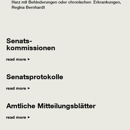
Harz mit Behinderungen oder chronischen Erkrankungen,
Regina Bernhardt
Senats-
kommissionen
read more
Senatsprotokolle
read more
Amtliche Mitteilungsblätter
read more