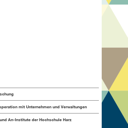
rschung
peration mit Unternehmen und Verwaltungen
 und An-Institute der Hochschule Harz