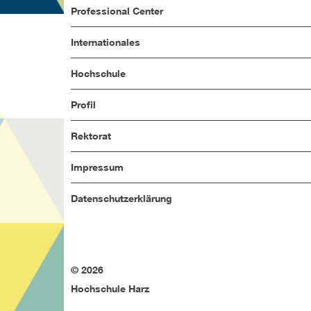
Professional Center
Internationales
Hochschule
Profil
Rektorat
Impressum
Datenschutzerklärung
© 2026
Hochschule Harz