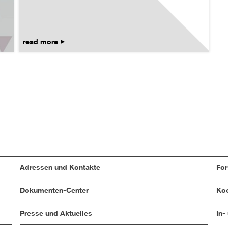
read more
Adressen und Kontakte
Fo
Dokumenten-Center
Koo
Presse und Aktuelles
In-