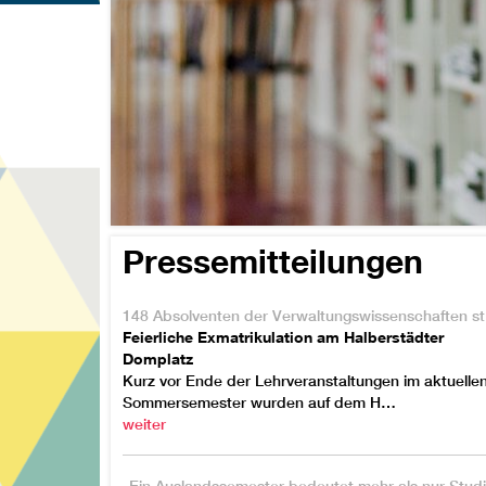
Pressemitteilungen
148 A
Feierliche Exmatrikulation am Halberstädter
Domplatz
Kurz vor Ende der Lehrveranstaltungen im aktuelle
Sommersemester wurden auf dem H…
weiter