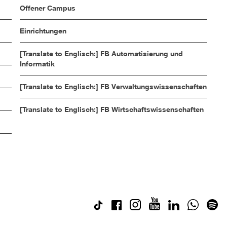
Offener Campus
Einrichtungen
[Translate to Englisch:] FB Automatisierung und
Informatik
[Translate to Englisch:] FB Verwaltungswissenschaften
[Translate to Englisch:] FB Wirtschaftswissenschaften