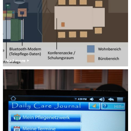
read more