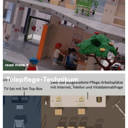
read more
Telepflege-Technikum