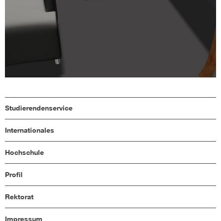
Studierendenservice
Internationales
Hochschule
Profil
Rektorat
Impressum