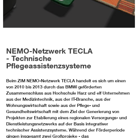
NEMO-Netzwerk TECLA
- Technische
Pflegeassistenzsysteme
Beim ZIM NEMO-Netzwerk TECLA handelt es sich um einen
von 2010 bis 2013 durch das BMWi geförderten
Zusammenschluss aus Hochschule Harz und elf Unternehmen
aus der Medizintechnik, aus der IT-Branche, aus der
Wohnungswirtschaft sowie aus der Pflege- und
Gesundheitswirtschaft mit dem Ziel der Generierung von
Projekten zur Etablierung eines regionalen Versorgungs- und
Dienstleistungsnetzwerks auf der Basis integrativer
technischer Assistenzsysteme. Während der Förderperiode
gingen insgesamt zwei Großprojeke - das