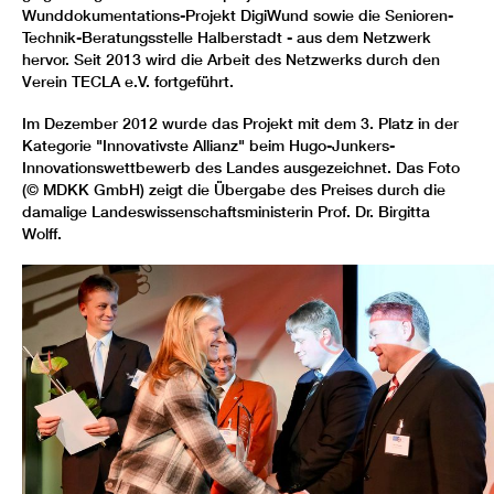
Wunddokumentations-Projekt DigiWund sowie die Senioren-
Technik-Beratungsstelle Halberstadt - aus dem Netzwerk
hervor. Seit 2013 wird die Arbeit des Netzwerks durch den
Verein TECLA e.V. fortgeführt.
Im Dezember 2012 wurde das Projekt mit dem 3. Platz in der
Kategorie "Innovativste Allianz" beim Hugo-Junkers-
Innovationswettbewerb des Landes ausgezeichnet. Das Foto
(© MDKK GmbH) zeigt die Übergabe des Preises durch die
damalige Landeswissenschaftsministerin Prof. Dr. Birgitta
Wolff.