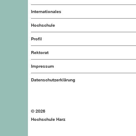
Internationales
Hochschule
Profil
Rektorat
Impressum
Datenschutzerklärung
© 2026
Hochschule Harz