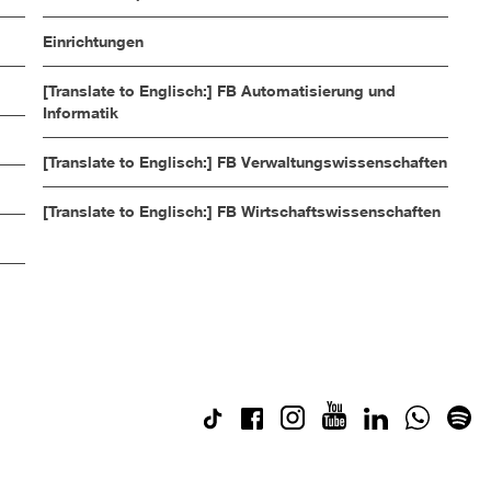
Einrichtungen
[Translate to Englisch:] FB Automatisierung und
Informatik
[Translate to Englisch:] FB Verwaltungswissenschaften
[Translate to Englisch:] FB Wirtschaftswissenschaften