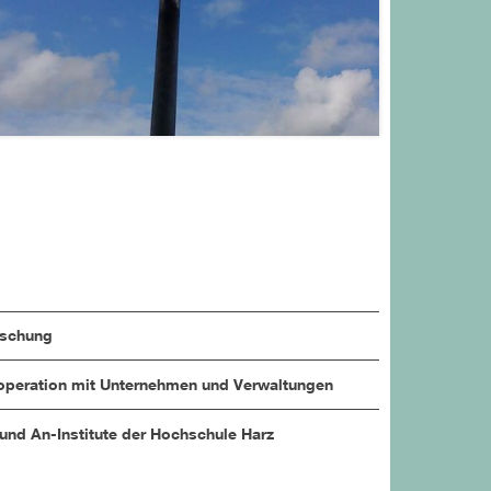
rschung
peration mit Unternehmen und Verwaltungen
 und An-Institute der Hochschule Harz