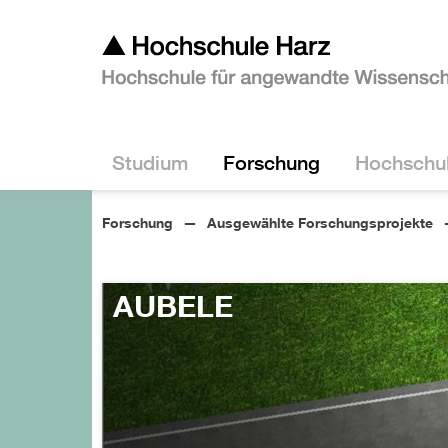
Studium
Forschung
Hochschu
Forschung
Ausgewählte Forschungsprojekte
AUBELE