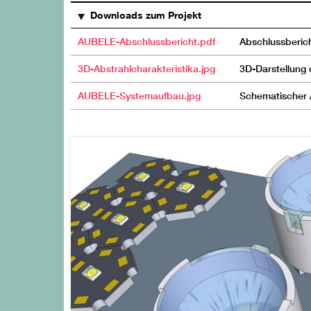
Downloads zum Projekt
AUBELE-Abschlussbericht.pdf
Abschlussberic
3D-Abstrahlcharakteristika.jpg
3D-Darstellung 
AUBELE-Systemaufbau.jpg
Schematischer 