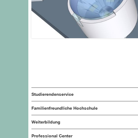
Studierendenservice
Familienfreundliche Hochschule
Weiterbildung
Professional Center