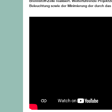
Brennstoff-Zelle realisiert. Weiterführende Projekt
Beleuchtung sowie der Minimierung der durch das