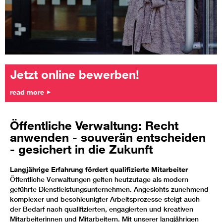
Jetzt online bewerben!
read more
Öffentliche Verwaltung: Recht
anwenden - souverän entscheiden
- gesichert in die Zukunft
Langjährige Erfahrung fördert qualifizierte Mitarbeiter
Öffentliche Verwaltungen gelten heutzutage als modern
geführte Dienstleistungsunternehmen. Angesichts zunehmend
komplexer und beschleunigter Arbeitsprozesse steigt auch
der Bedarf nach qualifizierten, engagierten und kreativen
Mitarbeiterinnen und Mitarbeitern. Mit unserer langjährigen