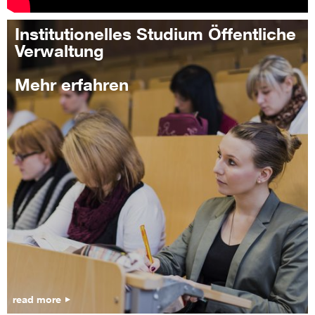
Institutionelles Studium Öffentliche
Verwaltung
Mehr erfahren
read more