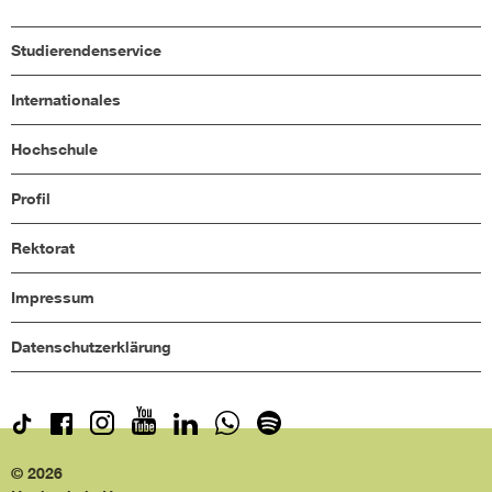
Studierendenservice
Internationales
Hochschule
Profil
Rektorat
Impressum
Datenschutzerklärung
© 2026