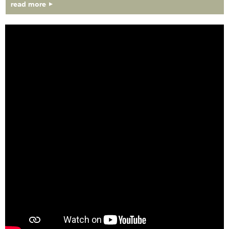
read more