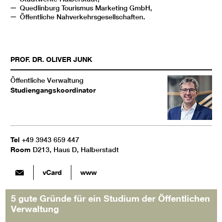
Quedlinburg Tourismus Marketing GmbH,
Öffentliche Nahverkehrsgesellschaften.
PROF. DR.
OLIVER
JUNK
Öffentliche Verwaltung
Studiengangskoordinator
Tel
+49 3943 659 447
Room
D213, Haus D, Halberstadt
vCard
www
5 gute Gründe für ein Studium der Öffentlichen
Verwaltung