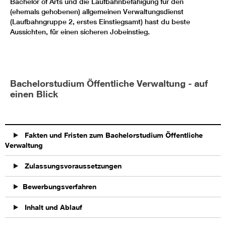
Bachelor of Arts und die Laufbahnbefähigung für den
(ehemals gehobenen) allgemeinen Verwaltungsdienst
(Laufbahngruppe 2, erstes Einstiegsamt) hast du beste
Aussichten, für einen sicheren Jobeinstieg.
Bachelorstudium Öffentliche Verwaltung - auf
einen Blick
Fakten und Fristen zum Bachelorstudium Öffentliche
Verwaltung
Zulassungsvoraussetzungen
Bewerbungsverfahren
Inhalt und Ablauf