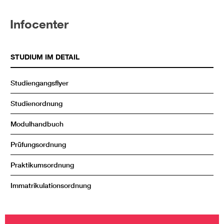
Infocenter
STUDIUM IM DETAIL
Studiengangsflyer
Studienordnung
Modulhandbuch
Prüfungsordnung
Praktikumsordnung
Immatrikulationsordnung