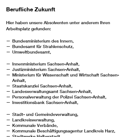
Berufliche Zukunft
Hier haben unsere Absolventen unter anderem Ihren
Arbeitsplatz gefunden:
Bundesministerium des Innern,
Bundesamt für Strahlenschutz,
Umweltbundesamt,
Innenministerium Sachsen-Anhalt,
Justizministerium Sachsen-Anhalt,
Ministerium für Wissenschaft und Wirtschaft Sachsen-
Anhalt,
Staatskanzlei Sachsen-Anhalt,
Landesverwaltungsamt Sachsen-Anhalt,
Personalverwaltung der Polizei Sachsen-Anhalt,
Investitionsbank Sachsen-Anhalt,
Stadt- und Gemeindeverwaltung,
Landkreisverwaltung,
Kommunale Verbände,
Kommunale Beschäftigungsagentur Landkreis Harz,
Stadtwerke Halberstadt,