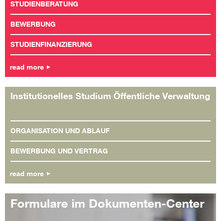
STUDIENBERATUNG
BEWERBUNG
STUDIENFINANZIERUNG
read more
Institutionelles Studium Öffentliche Verwaltung
ORGANISATION UND ABLAUF
BEWERBUNG UND VERTRAG
read more
Formulare im Dokumenten-Center