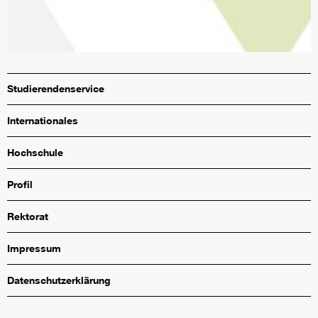
Studierendenservice
Internationales
Hochschule
Profil
Rektorat
Impressum
Datenschutzerklärung