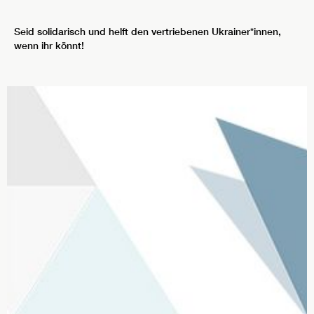
Seid solidarisch und helft den vertriebenen Ukrainer*innen,
wenn ihr könnt!