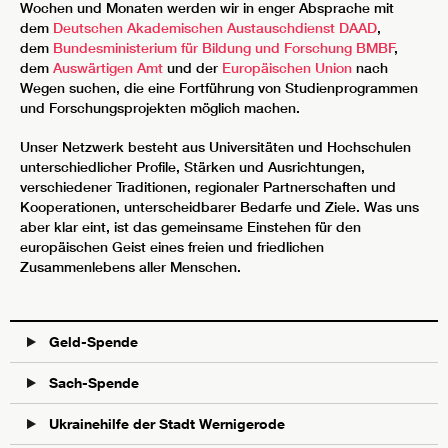
Wochen und Monaten werden wir in enger Absprache mit
dem
Deutschen Akademischen Austauschdienst DAAD
,
dem
Bundesministerium für Bildung und Forschung BMBF
,
dem
Auswärtigen Amt
und der
Europäischen Union
nach
Wegen suchen, die eine Fortführung von Studienprogrammen
und Forschungsprojekten möglich machen.
Unser Netzwerk besteht aus Universitäten und Hochschulen
unterschiedlicher Profile, Stärken und Ausrichtungen,
verschiedener Traditionen, regionaler Partnerschaften und
Kooperationen, unterscheidbarer Bedarfe und Ziele. Was uns
aber klar eint, ist das gemeinsame Einstehen für den
europäischen Geist eines freien und friedlichen
Zusammenlebens aller Menschen.
Geld-Spende
Sach-Spende
Ukrainehilfe der Stadt Wernigerode