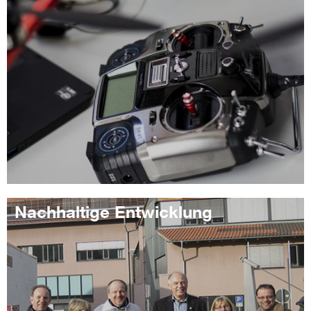
Nachhaltige Entwicklung