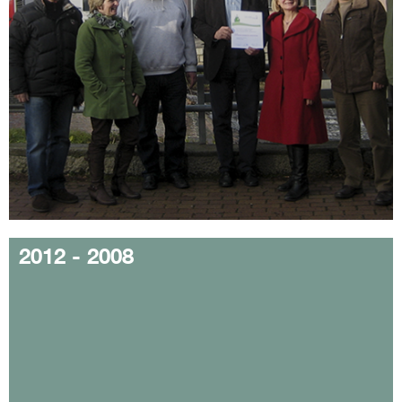
2012 - 2008