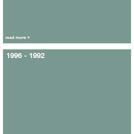
read more
1996 - 1992