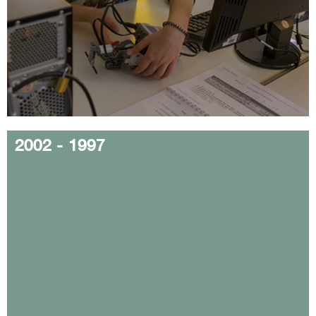
2002 - 1997