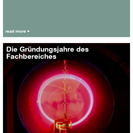
read more
Die Gründungsjahre des
Fachbereiches