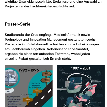
wichtige Entwicklungsschritte, Ereignisse und eine Auswahl an
Projekten in der Fachbereichsgeschichte auf.
Poster-Serie
Studierende der Studiengänge Medieninformatik sowie
Technology and Innovation Management gestalteten sechs
Poster, die in Fünf-Jahres-Abschnitten auf die Entwicklungen
am Fachbereich eingehen. Nebeneinander betrachtet,
ergeben sie einen fortlaufenden Zeitstrahl, wobei jedes
einzelne Plakat gestalterisch für sich steht.