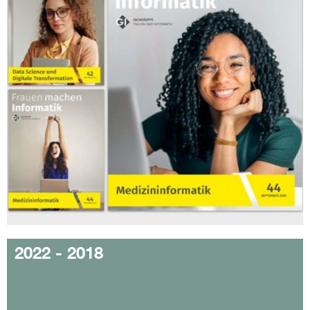
2022 - 2018