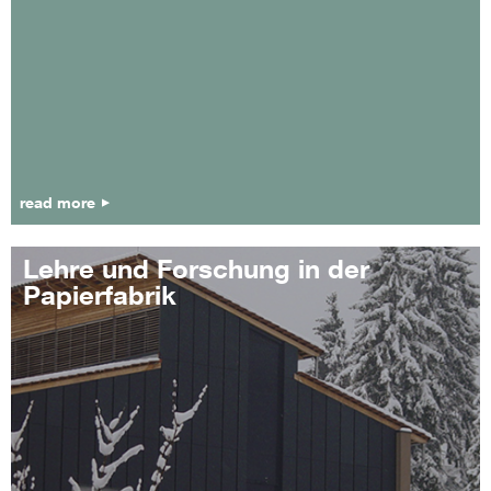
read more
Lehre und Forschung in der
Papierfabrik