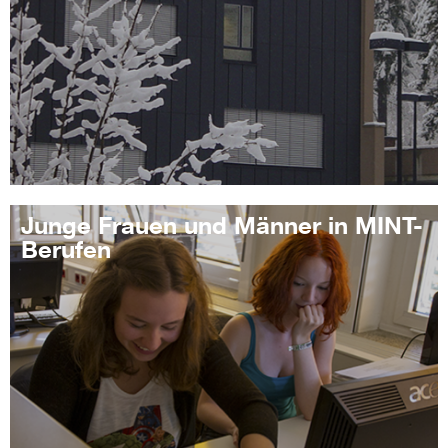
Junge Frauen und Männer in MINT-
Berufen