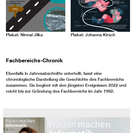
Plakat: Nirmal Jilka
Plakat: Johanna Kirsch
Fachbereichs-Chronik
Ebenfalls in Jahresabschnitte unterteilt, fasst eine
chronologische Darstellung die Geschichte des Fachbereichs
zusammen. Sie beginnt mit den jüngsten Ereignissen 2022 und
reicht bis zur Gründung des Fachbereichs im Jahr 1992.