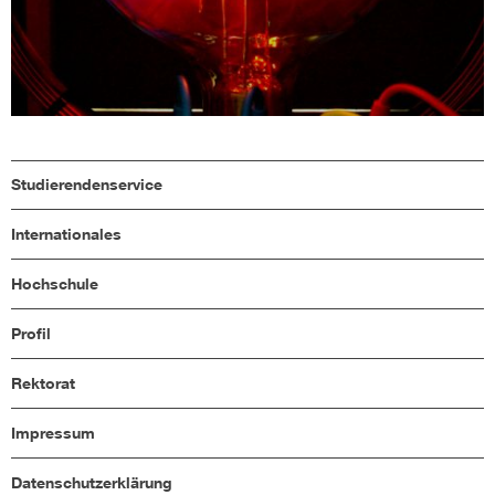
Studierendenservice
Internationales
Hochschule
Profil
Rektorat
Impressum
Datenschutzerklärung