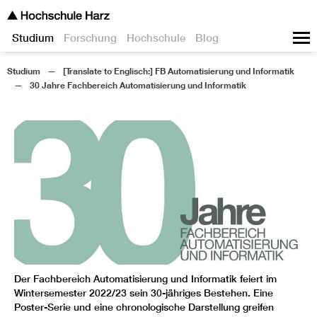
Studium
Forschung
Hochschule
Blog
Studium
[Translate to Englisch:] FB Automatisierung und Informatik
30 Jahre Fachbereich Automatisierung und Informatik
Der Fachbereich Automatisierung und Informatik feiert im
Wintersemester 2022/23 sein 30-jähriges Bestehen. Eine
Poster-Serie und eine chronologische Darstellung greifen