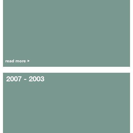
read more
2007 - 2003