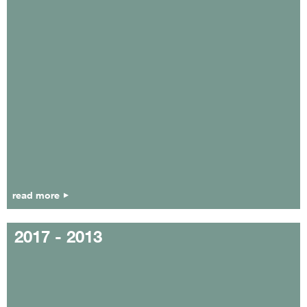
read more
2017 - 2013