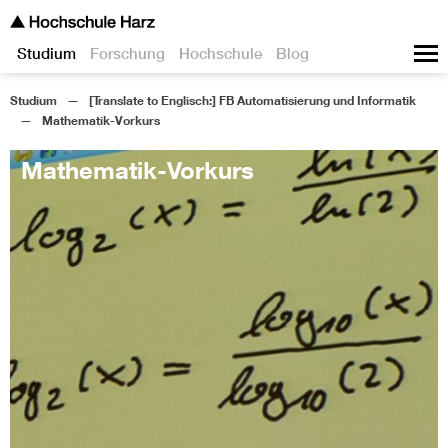
Studium
Forschung
Hochschule
Blog
Studium
[Translate to Englisch:] FB Automatisierung und Informatik
Mathematik-Vorkurs
Mathematik-Vorkurs