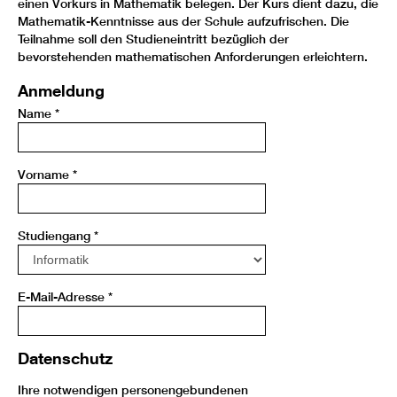
einen Vorkurs in Mathematik belegen. Der Kurs dient dazu, die
Mathematik-Kenntnisse aus der Schule aufzufrischen. Die
Teilnahme soll den Studieneintritt bezüglich der
bevorstehenden mathematischen Anforderungen erleichtern.
Anmeldung
Name
*
Vorname
*
Studiengang
*
E-Mail-Adresse
*
Datenschutz
Ihre notwendigen personengebundenen