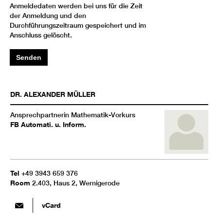
Anmeldedaten werden bei uns für die Zeit
der Anmeldung und den
Durchführungszeitraum gespeichert und im
Anschluss gelöscht.
Senden
DR.
ALEXANDER
MÜLLER
Ansprechpartnerin Mathematik-Vorkurs
FB Automati. u. Inform.
Tel
+49 3943 659 376
Room
2.403, Haus 2, Wernigerode
vCard