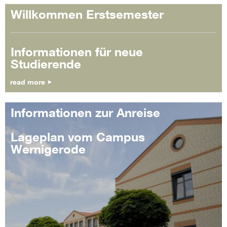
Willkommen Erstsemester
Informationen für neue
Studierende
read more
Informationen zur Anreise
Lageplan vom Campus
Wernigerode