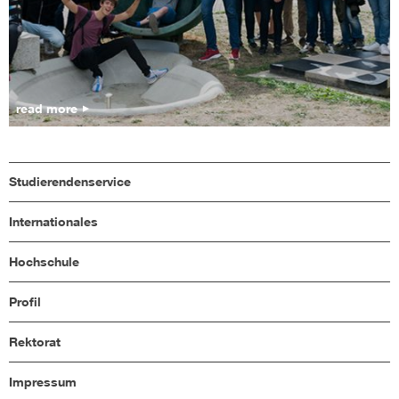
read more
Studierendenservice
Internationales
Hochschule
Profil
Rektorat
Impressum