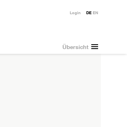
Login
DE
EN
Übersicht