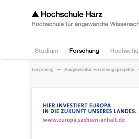
Studium
Forschung
Hochschu
Forschung
Ausgewählte Forschungsprojekte