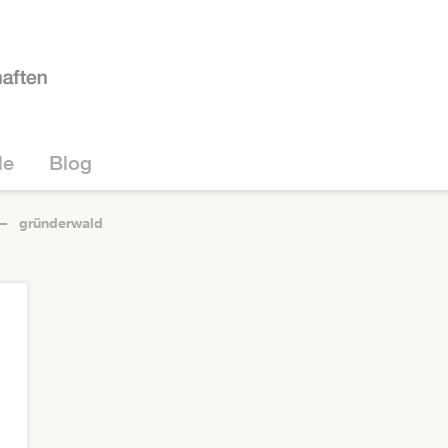
le
Blog
gründerwald