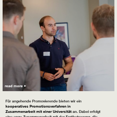
read more
Für angehende Promovierende bieten wir ein
kooperatives Promotionsverfahren in
Zusammenarbeit mit einer Universität
an. Dabei erfolgt
eine enge Zusammenarbeit mit der Erstbetreuung, die