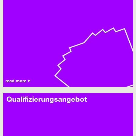
read more
Qualifizierungsangebot