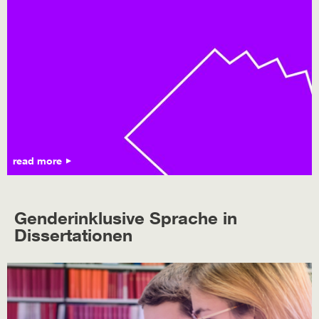
read more
Genderinklusive Sprache in
Dissertationen