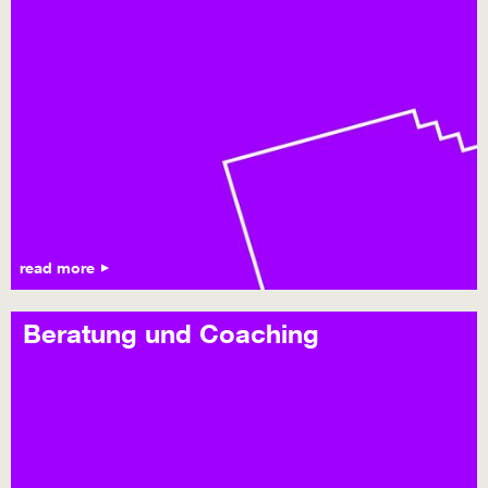
read more
Beratung und Coaching