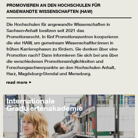
PROMOVIEREN AN DEN HOCHSCHULEN FÜR
ANGEWANDTE WISSENSCHAFTEN (HAW)
Die Hochschulen für angewandte Wissenschaften in
Sachsen-Anhalt besitzen seit 2021 das
Promotionsrecht. In fünf Promotionszentren kooperieren
die vier HAW, um gemeinsam Wissenschaftler:innen in
frühen Karrierephasen zu fördern. Sie denken über eine
Promotion nach? Dann informieren Sie sich bei uns über
die verschiedenen Promotionsmöglichkeiten und
Forschungsschwerpunkte an den Hochschulen Anhalt,
Harz, Magdeburg-Stendal und Merseburg.
read more
Internationale
Graduiertenakademie