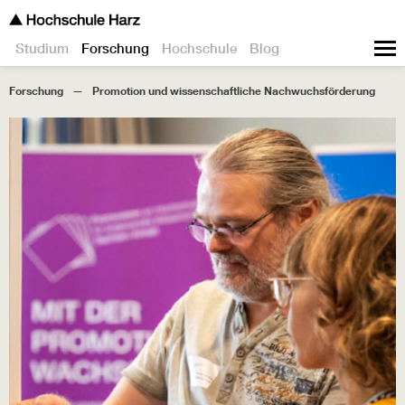
Studium
Forschung
Hochschule
Blog
Forschung
Promotion und wissenschaftliche Nachwuchsförderung