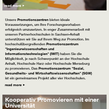
read more
Unsere
Promotionszentren
bieten ideale
Voraussetzungen, um Ihre Forschungsvorhaben
erfolgreich umzusetzen. In enger Zusammenarbeit mit
unseren Partnerhochschulen in Sachsen-Anhalt
unterstützen wir Sie auf Ihrem Weg zur Promotion. Im
hochschulübergreifenden
Promotionszentrum
"Ingenieurwissenschaften und
Informationstechnologien" (IWIT)
haben Sie die
Möglichkeit, je nach Schwerpunkt an der Hochschule
Anhalt, Hochschule Harz oder Hochschule Merseburg
zu promovieren. Das
Promotionszentrum "Sozial,
Gesundheits- und Wirtschaftswissenschaften" (SGW)
ist ein gemeinsames Projekt aller vier Hochschulen.
read more
Kooperativ Promovieren mit einer
Universität