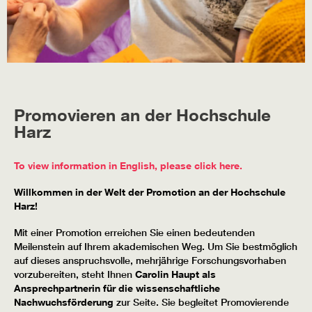
Promovieren an der Hochschule
Harz
To view information in English, please click here.
Willkommen in der Welt der Promotion an der Hochschule
Harz!
Mit einer Promotion erreichen Sie einen bedeutenden
Meilenstein auf Ihrem akademischen Weg. Um Sie bestmöglich
auf dieses anspruchsvolle, mehrjährige Forschungsvorhaben
vorzubereiten, steht Ihnen
Carolin Haupt als
Ansprechpartnerin für die wissenschaftliche
Nachwuchsförderung
zur Seite. Sie begleitet Promovierende