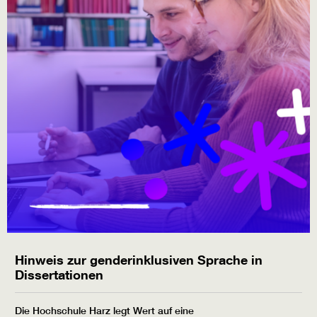
Hinweis zur genderinklusiven Sprache in
Dissertationen
Die Hochschule Harz legt Wert auf eine