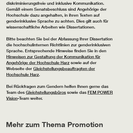
diskriminierungsfreie und inklusive Kommunikation.
Gemäß einem Senatsbeschluss sind Angehörige der
Hochschule dazu angehalten, in ihren Texten auf
genderinklusive Sprache zu achten. Dies gilt auch für
wissenschaftliche Arbeiten wie Dissertationen.
Bitte beachten Sie bei der Abfassung Ihrer Dissertation
die hochschulinternen Richtlinien zur genderinklusiven
Sprache. Entsprechende Hinweise finden Sie in den
Hinweisen zur Gestaltung der Kommunikation für
Angehörige der Hochschule Harz
sowie auf der
Webseite der
Gleichstellungsbeauftragten der
Hochschule Harz
.
Bei Rückfragen zum Gendern helfen Ihnen gerne das
Team des
Gleichstellungsbüros
sowie das
FEM POWER
Vision
-Team weiter.
Mehr zum Thema Promotion