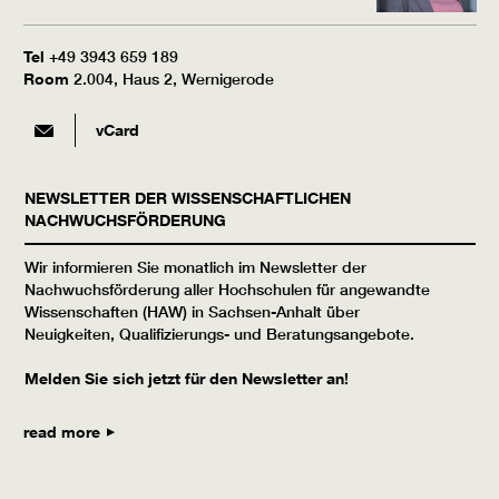
Tel
+49 3943 659 189
Room
2.004, Haus 2, Wernigerode
vCard
NEWSLETTER DER WISSENSCHAFTLICHEN
NACHWUCHSFÖRDERUNG
Wir informieren Sie monatlich im Newsletter der
Nachwuchsförderung aller Hochschulen für angewandte
Wissenschaften (HAW) in Sachsen-Anhalt über
Neuigkeiten, Qualifizierungs- und Beratungsangebote.
Melden Sie sich jetzt für den Newsletter an!
read more