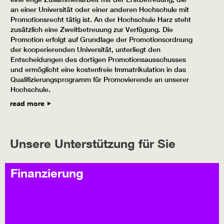
an einer Universität oder einer anderen Hochschule mit
Promotionsrecht tätig ist. An der Hochschule Harz steht
zusätzlich eine Zweitbetreuung zur Verfügung. Die
Promotion erfolgt auf Grundlage der Promotionsordnung
der kooperierenden Universität, unterliegt den
Entscheidungen des dortigen Promotionsausschusses
und ermöglicht eine kostenfreie Immatrikulation in das
Qualifizierungsprogramm für Promovierende an unserer
Hochschule.
read more
Unsere Unterstützung für Sie
Finanzierung