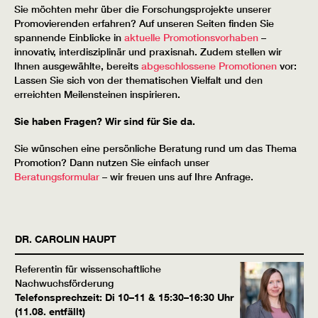
Sie möchten mehr über die Forschungsprojekte unserer
Promovierenden erfahren? Auf unseren Seiten finden Sie
spannende Einblicke in
aktuelle Promotionsvorhaben
–
innovativ, interdisziplinär und praxisnah. Zudem stellen wir
Ihnen ausgewählte, bereits
abgeschlossene Promotionen
vor:
Lassen Sie sich von der thematischen Vielfalt und den
erreichten Meilensteinen inspirieren.
Sie haben Fragen? Wir sind für Sie da.
Sie wünschen eine persönliche Beratung rund um das Thema
Promotion? Dann nutzen Sie einfach unser
Beratungsformular
– wir freuen uns auf Ihre Anfrage.
DR.
CAROLIN
HAUPT
Referentin für wissenschaftliche
Nachwuchsförderung
Telefonsprechzeit: Di 10–11 & 15:30–16:30 Uhr
(11.08. entfällt)