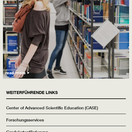
read more
WEITERFÜHRENDE LINKS
Center of Advanced Scientific Education (CASE)
Forschungsservices
Graduiertenförderung