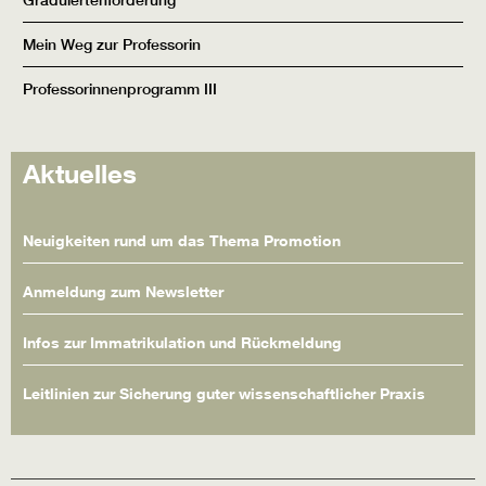
Mein Weg zur Professorin
Professorinnenprogramm III
Aktuelles
Neuigkeiten rund um das Thema Promotion
Anmeldung zum Newsletter
Infos zur Immatrikulation und Rückmeldung
Leitlinien zur Sicherung guter wissenschaftlicher Praxis