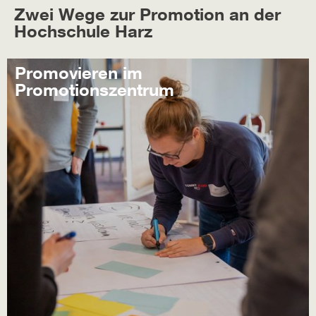
Zwei Wege zur Promotion an der
Hochschule Harz
Promovieren im
Promotionszentrum