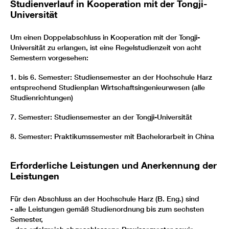
Studienverlauf in Kooperation mit der Tongji-
Universität
Um einen Doppelabschluss in Kooperation mit der Tongji-
Universität zu erlangen, ist eine Regelstudienzeit von acht
Semestern vorgesehen:
1. bis 6. Semester: Studiensemester an der Hochschule Harz
entsprechend Studienplan Wirtschaftsingenieurwesen (alle
Studienrichtungen)
7. Semester: Studiensemester an der Tongji-Universität
8. Semester: Praktikumssemester mit Bachelorarbeit in China
Erforderliche Leistungen und Anerkennung der
Leistungen
Für den Abschluss an der Hochschule Harz (B. Eng.) sind
- alle Leistungen gemäß Studienordnung bis zum sechsten
Semester,