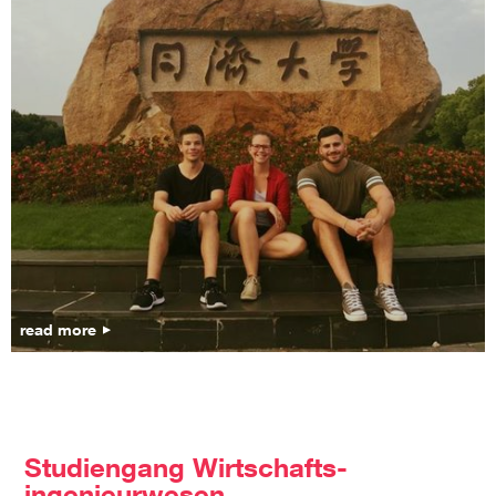
read more
Studiengang Wirtschafts-
ingenieurwesen