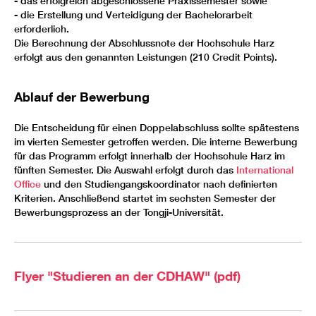
- das erfolgreich abgeschlossene Praxissemester sowie
- die Erstellung und Verteidigung der Bachelorarbeit
erforderlich.
Die Berechnung der Abschlussnote der Hochschule Harz
erfolgt aus den genannten Leistungen (210 Credit Points).
Ablauf der Bewerbung
Die Entscheidung für einen Doppelabschluss sollte spätestens
im vierten Semester getroffen werden. Die interne Bewerbung
für das Programm erfolgt innerhalb der Hochschule Harz im
fünften Semester. Die Auswahl erfolgt durch das
International
Office
und den Studiengangskoordinator nach definierten
Kriterien. Anschließend startet im sechsten Semester der
Bewerbungsprozess an der Tongji-Universität.
Flyer "Studieren an der CDHAW" (pdf)