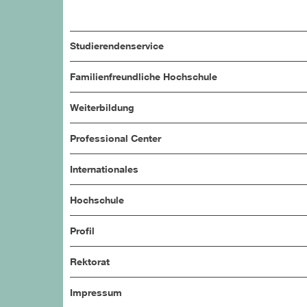
Studierendenservice
Familienfreundliche Hochschule
Weiterbildung
Professional Center
Internationales
Hochschule
Profil
Rektorat
Impressum