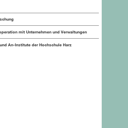
rschung
peration mit Unternehmen und Verwaltungen
 und An-Institute der Hochschule Harz