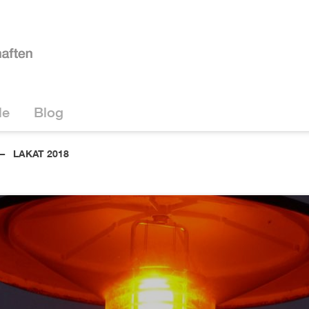
le
Blog
LAKAT 2018