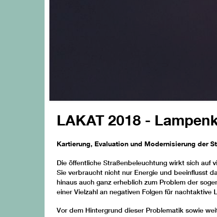
LAKAT 2018 - Lampenk
Kartierung, Evaluation und Modernisierung der S
Die öffentliche Straßenbeleuchtung wirkt sich auf v
Sie verbraucht nicht nur Energie und beeinflusst 
hinaus auch ganz erheblich zum Problem der sog
einer Vielzahl an negativen Folgen für nachtaktiv
Vor dem Hintergrund dieser Problematik sowie weit