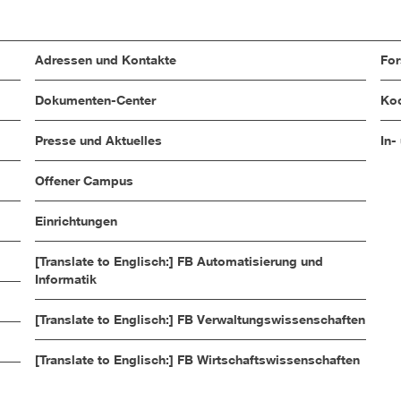
Adressen und Kontakte
Fo
Dokumenten-Center
Koo
Presse und Aktuelles
In-
Offener Campus
Einrichtungen
[Translate to Englisch:] FB Automatisierung und
Informatik
[Translate to Englisch:] FB Verwaltungswissenschaften
[Translate to Englisch:] FB Wirtschaftswissenschaften