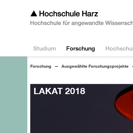
Studium
Forschung
Hochschu
Forschung
Ausgewählte Forschungsprojekte
LAKAT 2018