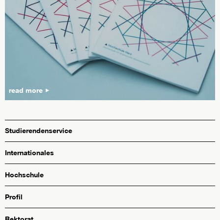
read more
Studierendenservice
Internationales
Hochschule
Profil
Rektorat