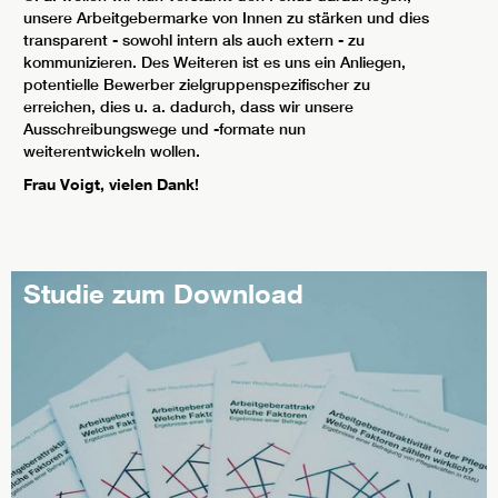
unsere Arbeitgebermarke von Innen zu stärken und dies
transparent - sowohl intern als auch extern - zu
kommunizieren. Des Weiteren ist es uns ein Anliegen,
potentielle Bewerber zielgruppenspezifischer zu
erreichen, dies u. a. dadurch, dass wir unsere
Ausschreibungswege und -formate nun
weiterentwickeln wollen.
Frau Voigt, vielen Dank!
Studie zum Download