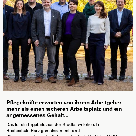
Pflegekräfte erwarten von ihrem Arbeitgeber
mehr als einen sicheren Arbeitsplatz und ein
angemessenes Gehalt...
Das ist ein Ergebnis aus der Studie, welche die
Hochschule Harz gemeinsam mit drei