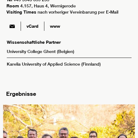
Room
4.157, Haus 4, Wernigerode
Visiting Times
nach vorheriger Vereinbarung per E-Mail
vCard
www
Wissenschaftliche Partner
University College Ghent (Belgien)
Karelia University of Applied Science (Finnland)
Ergebnisse