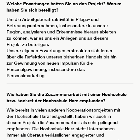
Welche Erwartungen hatten Sie an das Projekt? Warum
haben Sie sich beteiligt?
Um die Arbeitgeberattraktivität in Pflege- und
Betreuungsunternehmen, insbesondere in unserer
Region, analysieren und Erkenntnisse hieraus ableiten
zu können, war es uns ein Anliegen uns an diesem
Projekt zu beteiligen.
Unsere eigenen Erwartungen erstreckten sich ferner
über die Reflektion unseres bisherigen Handels bis hin
zur Gewinnung von neuen Impulsen für die
Personalgewinnung, insbesondere das
Personalmarketing.
Wie haben Sie die Zusammenarbeit mit einer Hochschule
bzw. konkret der Hochschule Harz empfunden?
Wie bereits in vielen anderen Kooperationsprojekten mit
der Hochschule Harz festgestellt, haben wir auch in
diesem Projekt die Zusammenarbeit als sehr gelingend
empfunden. Die Hochschule Harz steht Unternehmen
immer als überaus verlässlicher, engagierter und