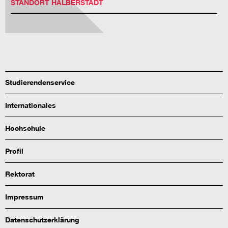
STANDORT HALBERSTADT
Studierendenservice
Internationales
Hochschule
Profil
Rektorat
Impressum
Datenschutzerklärung