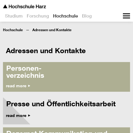
Studium
Forschung
Hochschule
Blog
Hochschule
Adressen und Kontakte
Adressen und Kontakte
Personen-
verzeichnis
read more
Presse und Öffentlichkeitsarbeit
read more