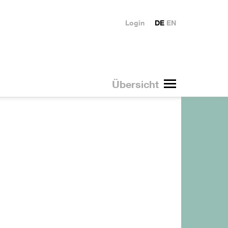
Login
DE
EN
Übersicht