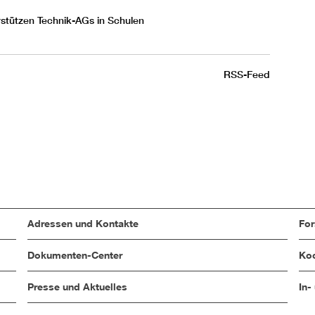
stützen Technik-AGs in Schulen
RSS-Feed
Adressen und Kontakte
Fo
Dokumenten-Center
Koo
Presse und Aktuelles
In-