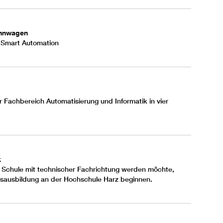
ennwagen
s Smart Automation
 Fachbereich Automatisierung und Informatik in vier
k
n Schule mit technischer Fachrichtung werden möchte,
sausbildung an der Hochschule Harz beginnen.