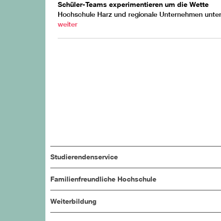
Schüler-Teams experimentieren um die Wette
Hochschule Harz und regionale Unternehmen unter
weiter
Studierendenservice
Familienfreundliche Hochschule
Weiterbildung