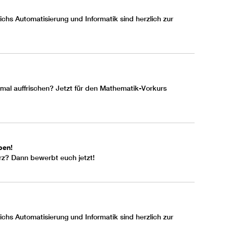
hs Automatisierung und Informatik sind herzlich zur
al auffrischen? Jetzt für den Mathematik-Vorkurs
ben!
rz? Dann bewerbt euch jetzt!
hs Automatisierung und Informatik sind herzlich zur