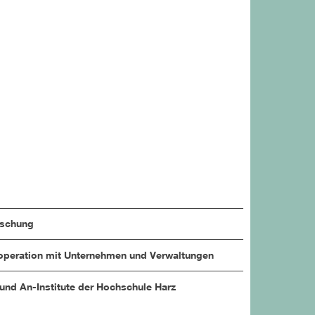
rschung
peration mit Unternehmen und Verwaltungen
 und An-Institute der Hochschule Harz